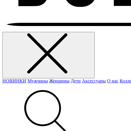
НОВИНКИ
Мужчины
Женщины
Дети
Аксессуары
О нас
Колл