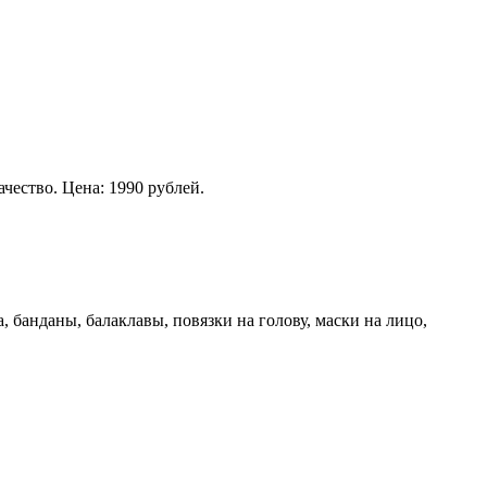
чество. Цена: 1990 рублей.
банданы, балаклавы, повязки на голову, маски на лицо,