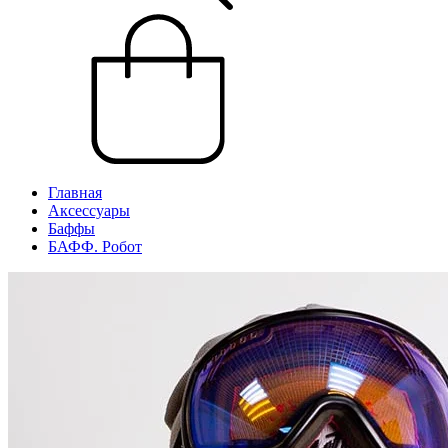
Главная
Аксессуары
Баффы
БАФФ. Робот