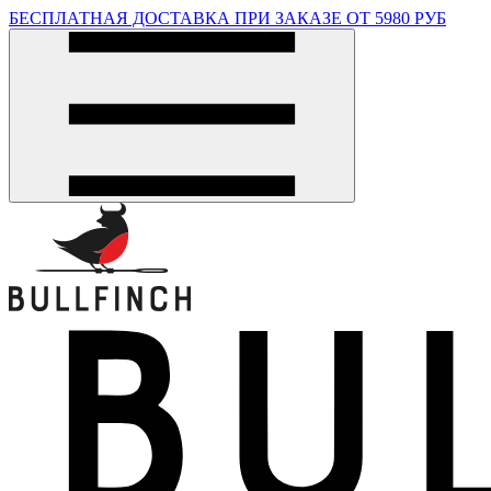
БЕСПЛАТНАЯ ДОСТАВКА ПРИ ЗАКАЗЕ ОТ 5980 РУБ