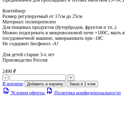
Контейнер:
Размер регулируемый от 17см до 25см
Материал: полипропилен
Для пищевых продуктов (бутербродов, фруктов и тп..)
Можно подогревать в микроволновой печи +100С, мыть в
посудомоечной машине, замораживать при -18С
Не содержит бисфенол -А!
Для детей старше 3-х лет
Производство Россия
2490 ₽
-
+
В корзине
Добавить в корзину
Заказ в 1 клик
Условия оферты
Политика конфиденциальности