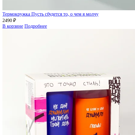
Термокружка Пусть сбудется то, о чем я молчу
2490 ₽
В корзине
Подробнее