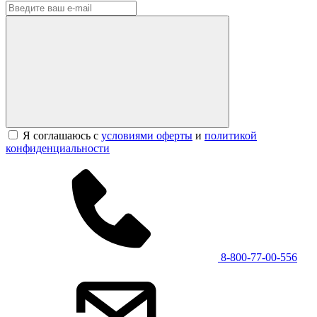
Я соглашаюсь с
условиями оферты
и
политикой
конфиденциальности
8-800-77-00-556