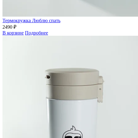
Термокружка Люблю спать
2490 ₽
В корзине
Подробнее