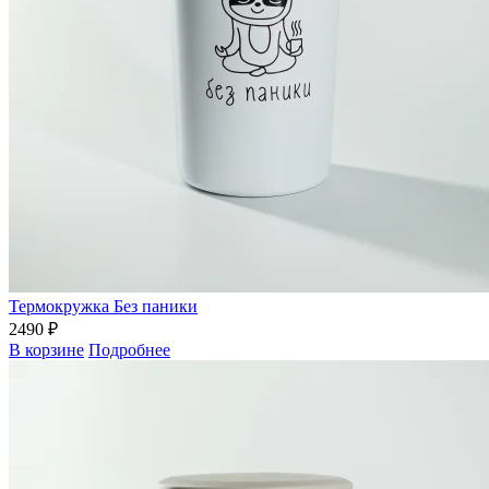
Термокружка Без паники
2490 ₽
В корзине
Подробнее