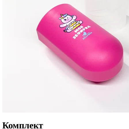
Комплект