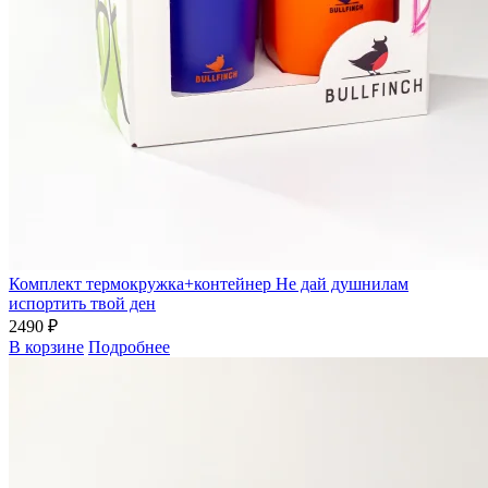
Комплект термокружка+контейнер Не дай душнилам
испортить твой ден
2490 ₽
В корзине
Подробнее