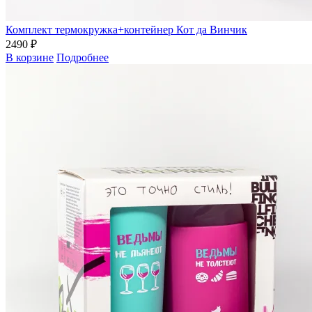
Комплект термокружка+контейнер Кот да Винчик
2490 ₽
В корзине
Подробнее