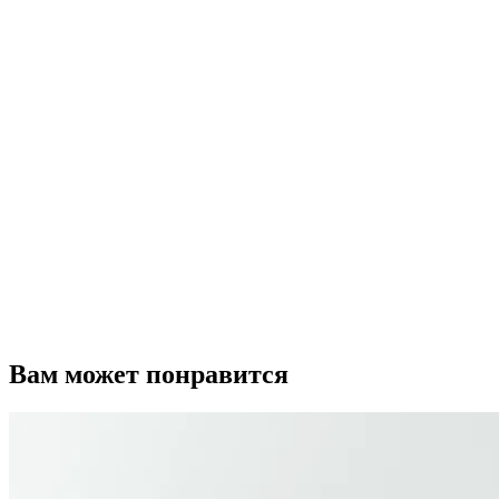
Вам может понравится