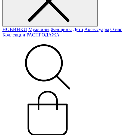
НОВИНКИ
Мужчины
Женщины
Дети
Аксессуары
О нас
Коллекции
РАСПРОДАЖА