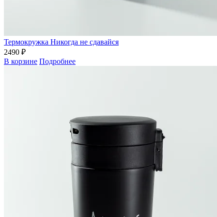
Термокружка Никогда не сдавайся
2490 ₽
В корзине
Подробнее