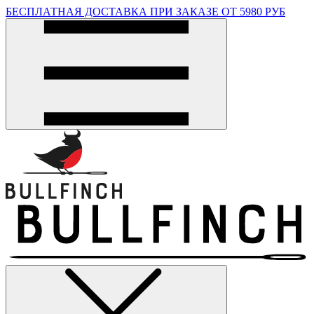
БЕСПЛАТНАЯ ДОСТАВКА ПРИ ЗАКАЗЕ ОТ 5980 РУБ