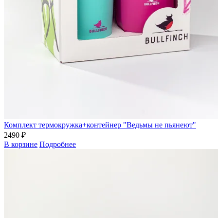
Комплект термокружка+контейнер "Ведьмы не пьянеют"
2490 ₽
В корзине
Подробнее