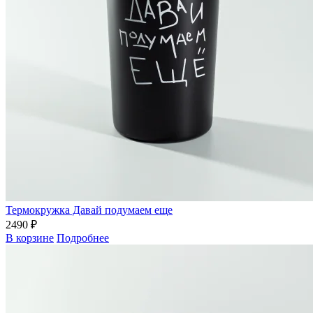
Термокружка Давай подумаем еще
2490 ₽
В корзине
Подробнее