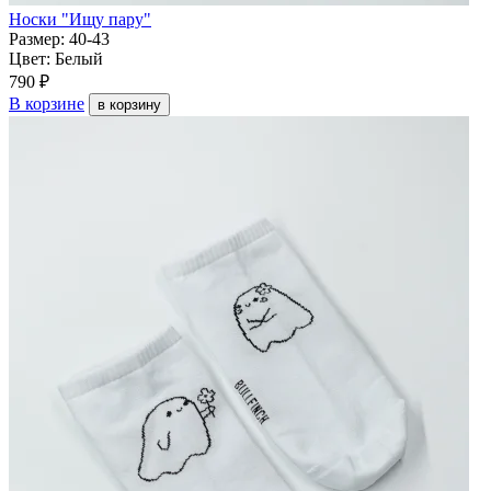
Носки "Ищу пару"
Размер:
40-43
Цвет:
Белый
790 ₽
В корзине
в корзину