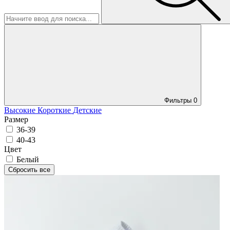
Фильтры
0
Высокие
Короткие
Детские
Размер
36-39
40-43
Цвет
Белый
Сбросить все