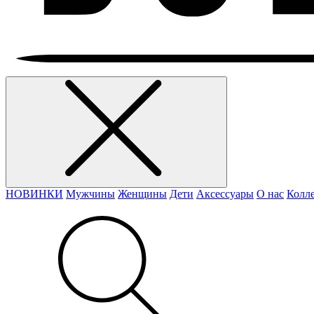
НОВИНКИ
Мужчины
Женщины
Дети
Аксессуары
О нас
Колл