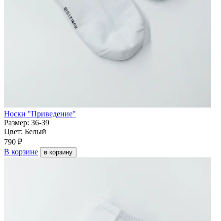
Носки "Приведение"
Размер:
36-39
Цвет:
Белый
790 ₽
В корзине
в корзину