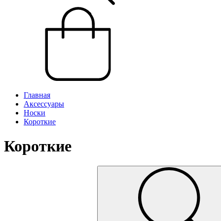
Главная
Аксессуары
Носки
Короткие
Короткие