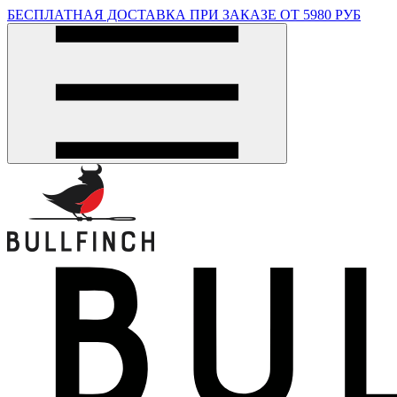
БЕСПЛАТНАЯ ДОСТАВКА ПРИ ЗАКАЗЕ ОТ 5980 РУБ