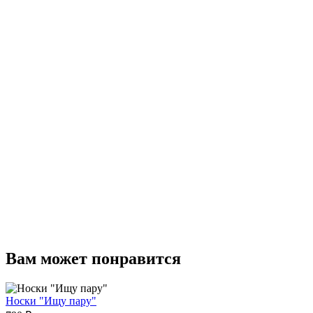
Вам может понравится
Носки "Ищу пару"