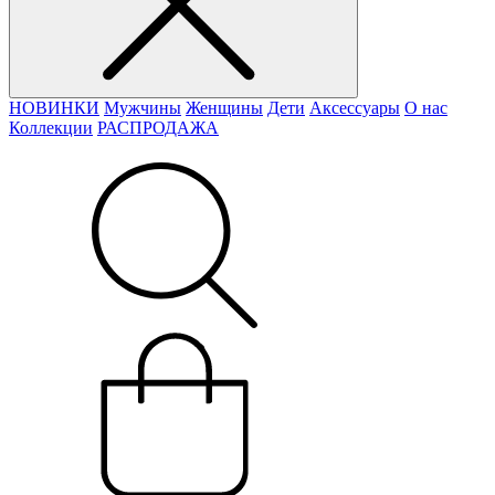
НОВИНКИ
Мужчины
Женщины
Дети
Аксессуары
О нас
Коллекции
РАСПРОДАЖА