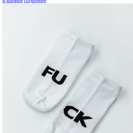
В корзине
Подробнее