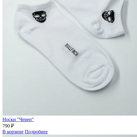
Носки "Череп"
790 ₽
В корзине
Подробнее