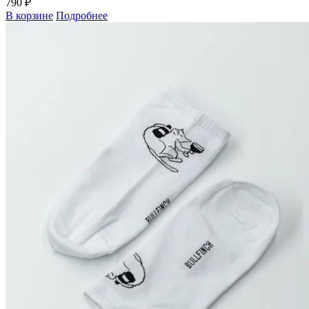
790 ₽
В корзине
Подробнее