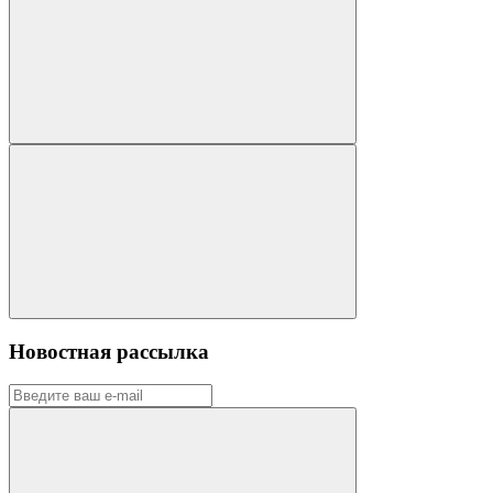
Новостная рассылка