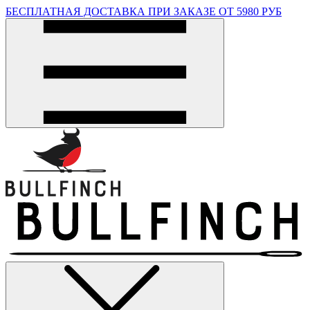
БЕСПЛАТНАЯ ДОСТАВКА ПРИ ЗАКАЗЕ ОТ 5980 РУБ