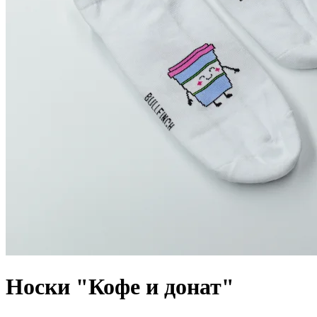
Носки "Кофе и донат"