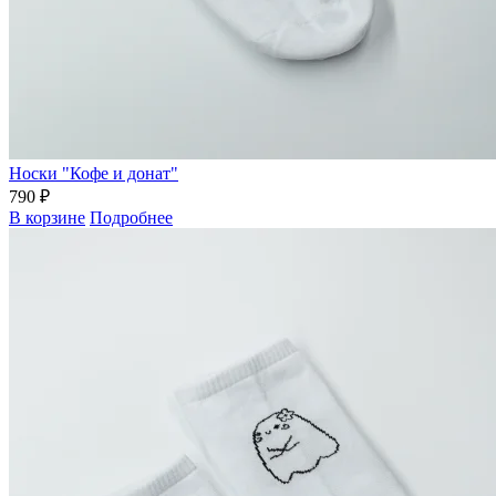
Носки "Кофе и донат"
790 ₽
В корзине
Подробнее