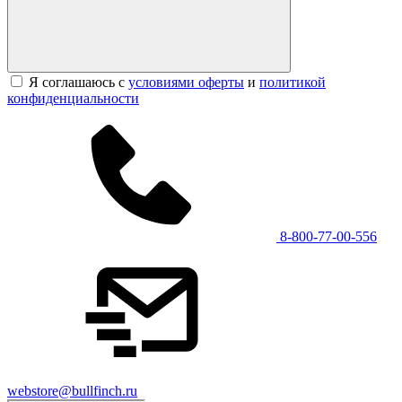
Я соглашаюсь с
условиями оферты
и
политикой
конфиденциальности
8-800-77-00-556
webstore@bullfinch.ru