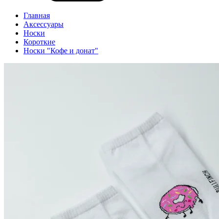
Главная
Аксессуары
Носки
Короткие
Носки "Кофе и донат"