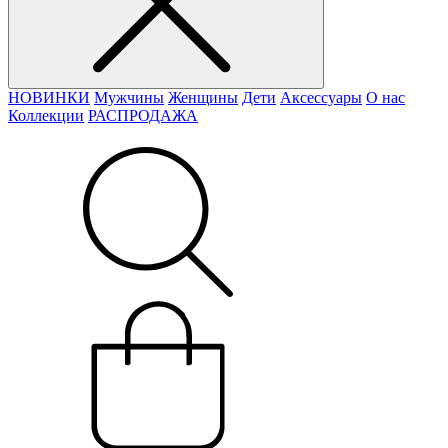
НОВИНКИ
Мужчины
Женщины
Дети
Аксессуары
О нас
Коллекции
РАСПРОДАЖА