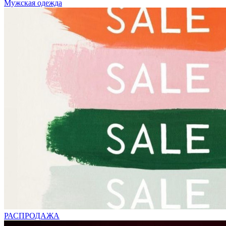
Мужская одежда
РАСПРОДАЖА