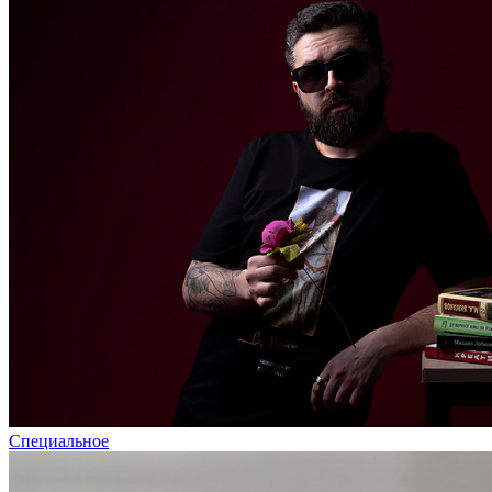
Специальное