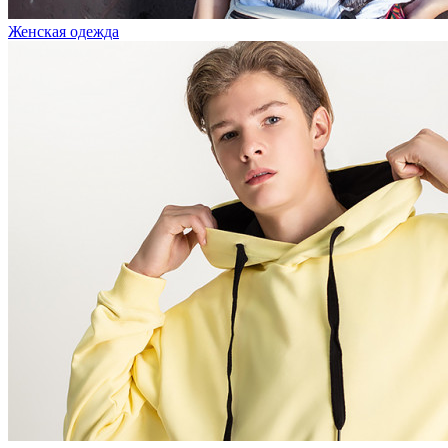
Женская одежда