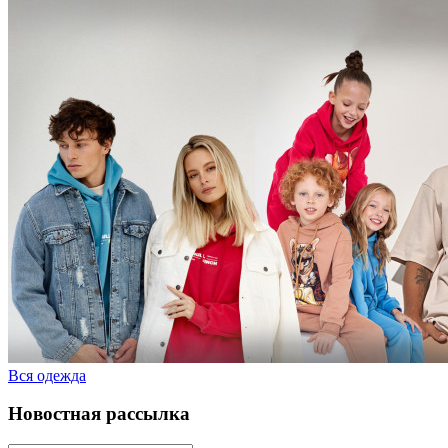
Вся одежда
Новостная рассылка