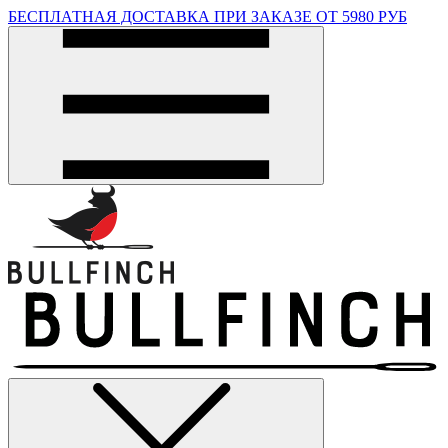
БЕСПЛАТНАЯ ДОСТАВКА ПРИ ЗАКАЗЕ ОТ 5980 РУБ