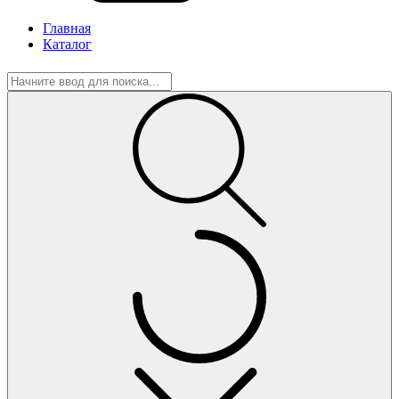
Главная
Каталог