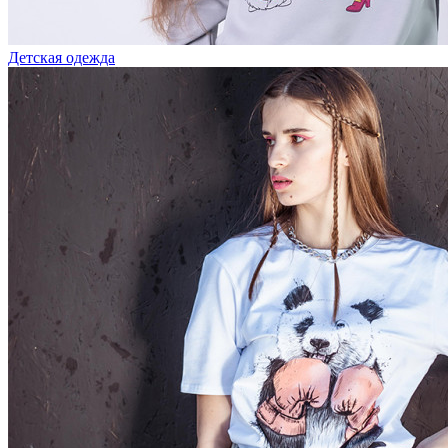
Детская одежда