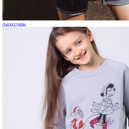
Аксессуары