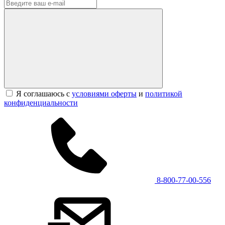
Я соглашаюсь с
условиями оферты
и
политикой
конфиденциальности
8-800-77-00-556