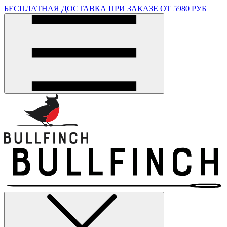
БЕСПЛАТНАЯ ДОСТАВКА ПРИ ЗАКАЗЕ ОТ 5980 РУБ