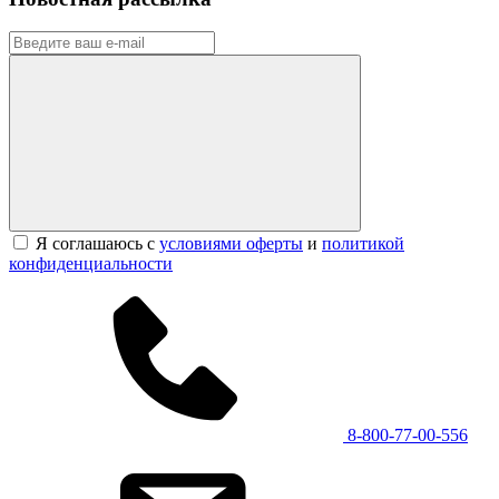
Я соглашаюсь с
условиями оферты
и
политикой
конфиденциальности
8-800-77-00-556