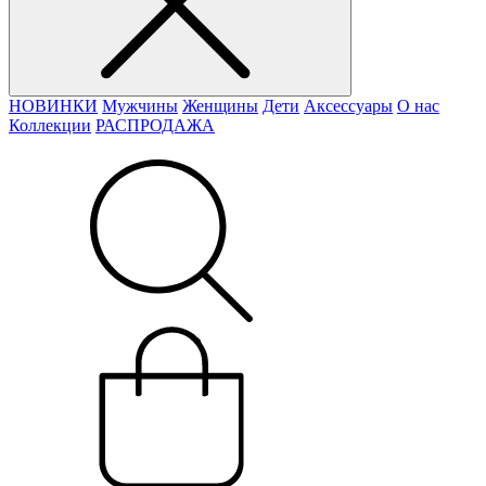
НОВИНКИ
Мужчины
Женщины
Дети
Аксессуары
О нас
Коллекции
РАСПРОДАЖА