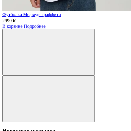
Футболка Медведь граффити
2990 ₽
В корзине
Подробнее
Новостная рассылка