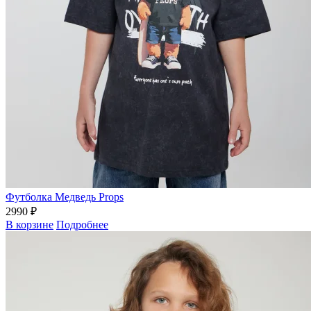
Футболка Медведь Props
2990 ₽
В корзине
Подробнее