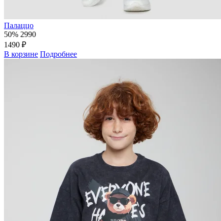
Палаццо
50%
2990
1490 ₽
В корзине
Подробнее