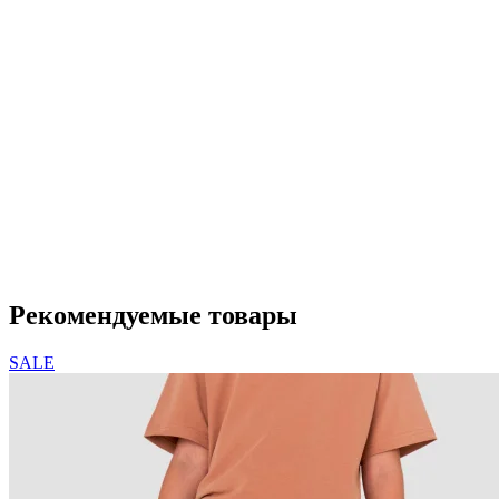
Рекомендуемые товары
SALE