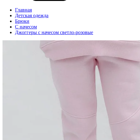
Главная
Детская одежда
Брюки
С начесом
Джоггеры с начесом светло-розовые