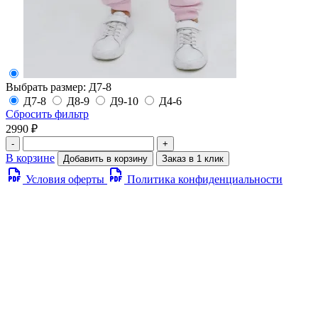
Выбрать размер:
Д7-8
Д7-8
Д8-9
Д9-10
Д4-6
Сбросить фильтр
2990 ₽
-
+
В корзине
Добавить в корзину
Заказ в 1 клик
Условия оферты
Политика конфиденциальности