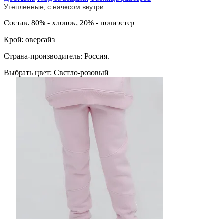
Утепленные, с начесом внутри
Cостав: 80% - хлопок; 20% - полиэстер
Крой: оверсайз
Страна-производитель: Россия.
Выбрать цвет:
Светло-розовый