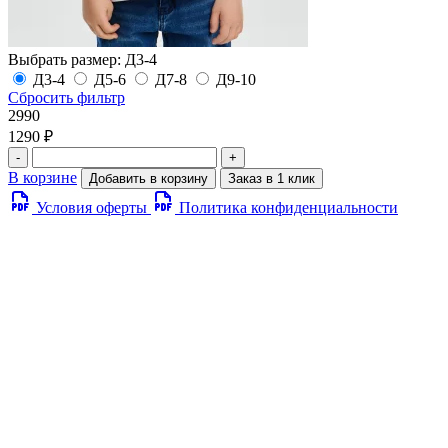
Выбрать размер:
Д3-4
Д3-4
Д5-6
Д7-8
Д9-10
Сбросить фильтр
2990
1290 ₽
-
+
В корзине
Добавить в корзину
Заказ в 1 клик
Условия оферты
Политика конфиденциальности