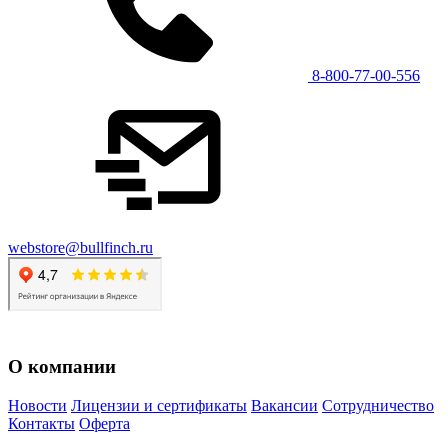
8-800-77-00-556
webstore@bullfinch.ru
О компании
Новости
Лицензии и сертификаты
Вакансии
Сотрудничество
Контакты
Оферта