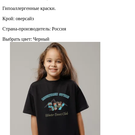
Гипоаллергенные краски.
Крой: оверсайз
Страна-производитель: Россия
Выбрать цвет:
Черный