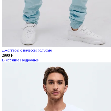
Джоггеры с начесом голубые
2990 ₽
В корзине
Подробнее