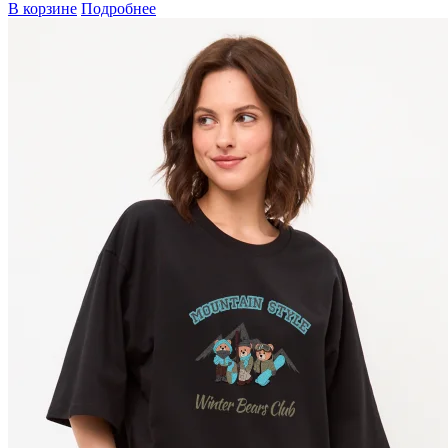
В корзине
Подробнее