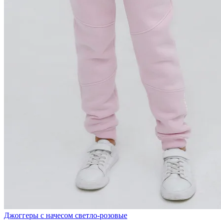
Джоггеры с начесом светло-розовые