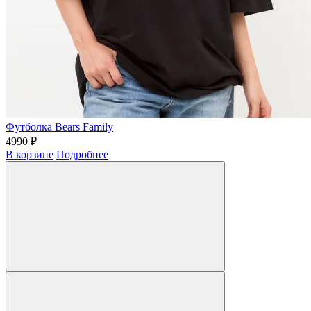
Футболка Bears Family
4990 ₽
В корзине
Подробнее