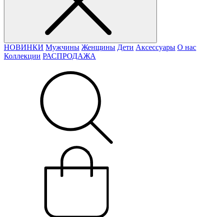
НОВИНКИ
Мужчины
Женщины
Дети
Аксессуары
О нас
Коллекции
РАСПРОДАЖА