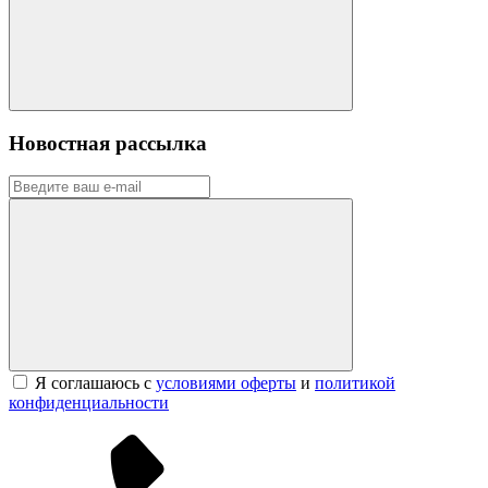
Новостная рассылка
Я соглашаюсь с
условиями оферты
и
политикой
конфиденциальности