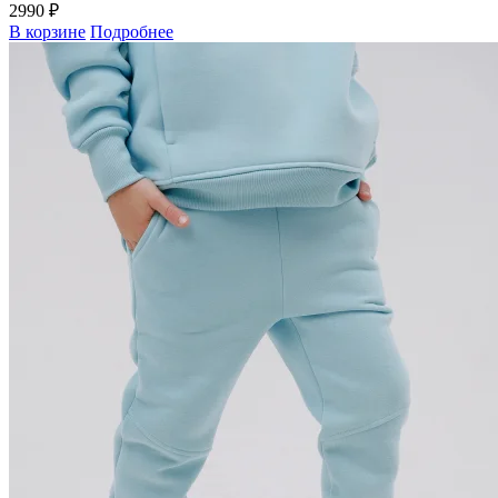
2990 ₽
В корзине
Подробнее