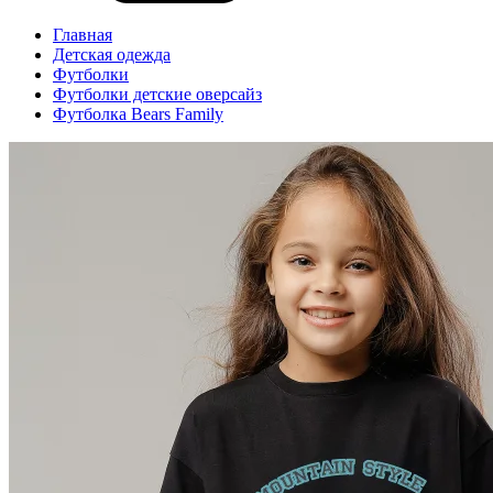
Главная
Детская одежда
Футболки
Футболки детские оверсайз
Футболка Bears Family