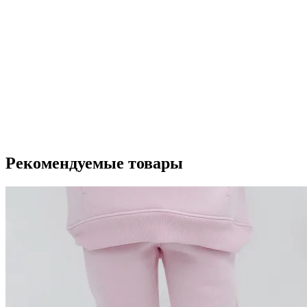
Рекомендуемые товары