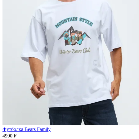
Футболка Bears Family
4990 ₽