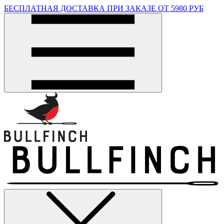
БЕСПЛАТНАЯ ДОСТАВКА ПРИ ЗАКАЗЕ ОТ 5980 РУБ