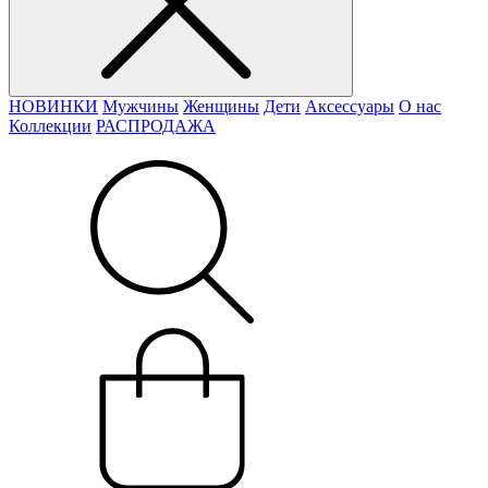
НОВИНКИ
Мужчины
Женщины
Дети
Аксессуары
О нас
Коллекции
РАСПРОДАЖА