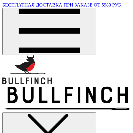
БЕСПЛАТНАЯ ДОСТАВКА ПРИ ЗАКАЗЕ ОТ 5980 РУБ