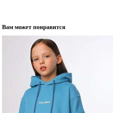
Вам может понравится