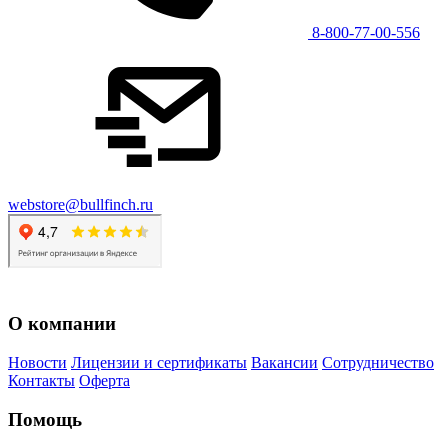
8-800-77-00-556
webstore@bullfinch.ru
О компании
Новости
Лицензии и сертификаты
Вакансии
Сотрудничество
Контакты
Оферта
Помощь