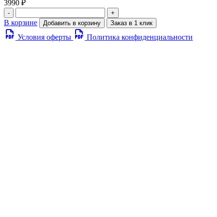
3990 ₽
-
+
В корзине
Добавить в корзину
Заказ в 1 клик
Условия оферты
Политика конфиденциальности