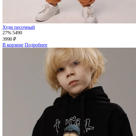
Худи песочный
27%
5490
3990 ₽
В корзине
Подробнее