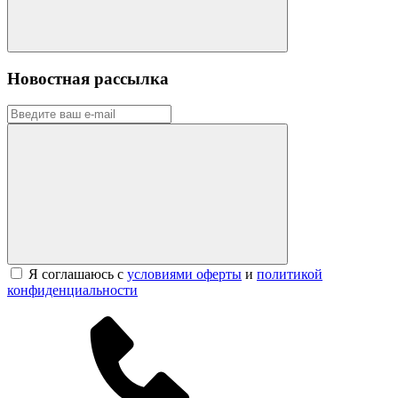
Новостная рассылка
Я соглашаюсь с
условиями оферты
и
политикой
конфиденциальности