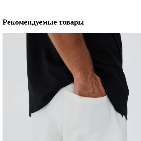
Рекомендуемые товары