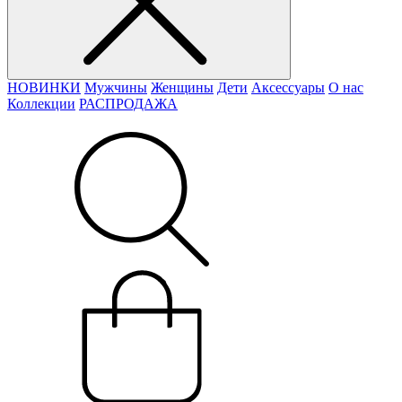
НОВИНКИ
Мужчины
Женщины
Дети
Аксессуары
О нас
Коллекции
РАСПРОДАЖА