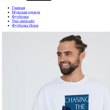
Главная
Мужская одежда
Футболки
Уни оверсайз
Футболка Horse