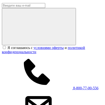
Я соглашаюсь с
условиями оферты
и
политикой
конфиденциальности
8-800-77-00-556