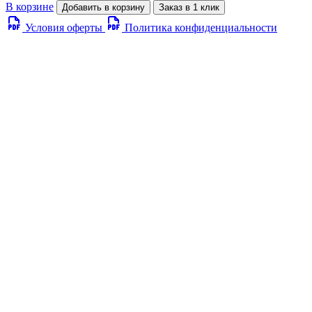
В корзине
Добавить в корзину
Заказ в 1 клик
Условия оферты
Политика конфиденциальности