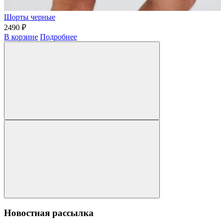
Шорты черные
2490 ₽
В корзине
Подробнее
Новостная рассылка