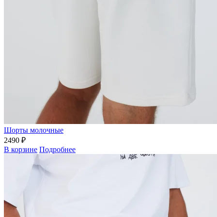
Шорты молочные
2490 ₽
В корзине
Подробнее