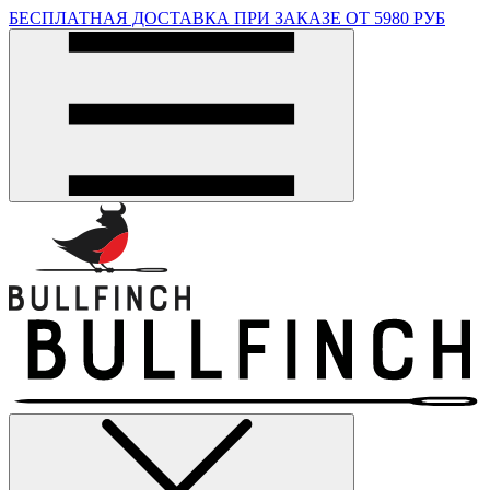
БЕСПЛАТНАЯ ДОСТАВКА ПРИ ЗАКАЗЕ ОТ 5980 РУБ