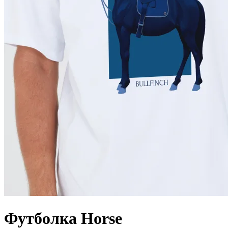
Футболка Horse