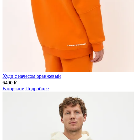
Худи с начесом оранжевый
6490 ₽
В корзине
Подробнее