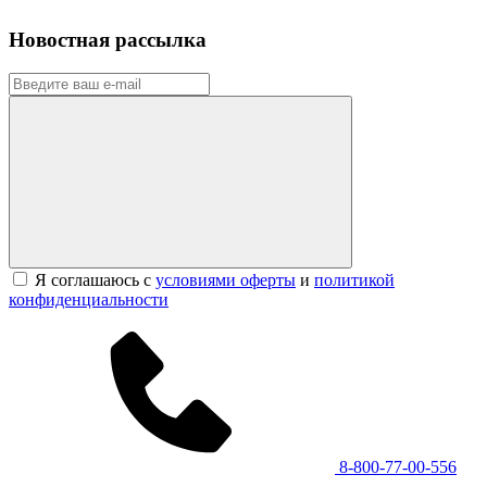
Новостная рассылка
Я соглашаюсь с
условиями оферты
и
политикой
конфиденциальности
8-800-77-00-556