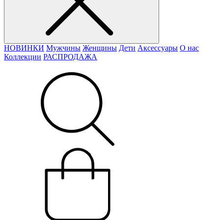
НОВИНКИ
Мужчины
Женщины
Дети
Аксессуары
О нас
Коллекции
РАСПРОДАЖА