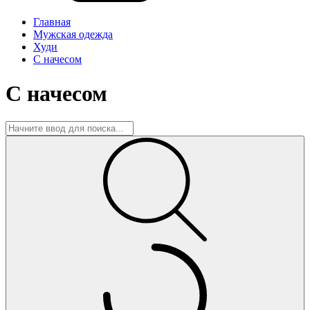
Главная
Мужская одежда
Худи
С начесом
С начесом