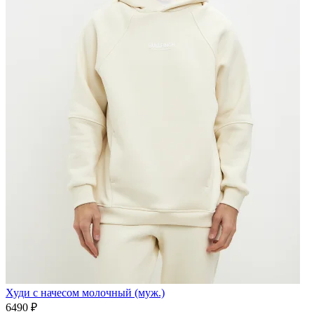
Худи с начесом молочный (муж.)
6490 ₽