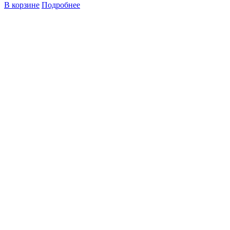
В корзине
Подробнее