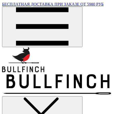
БЕСПЛАТНАЯ ДОСТАВКА ПРИ ЗАКАЗЕ ОТ 5980 РУБ