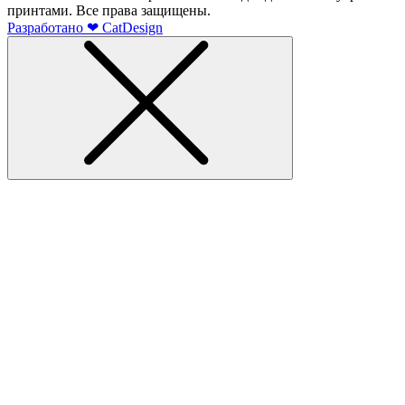
принтами. Все права защищены.
Разработано
❤
CatDesign