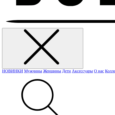
НОВИНКИ
Мужчины
Женщины
Дети
Аксессуары
О нас
Колл