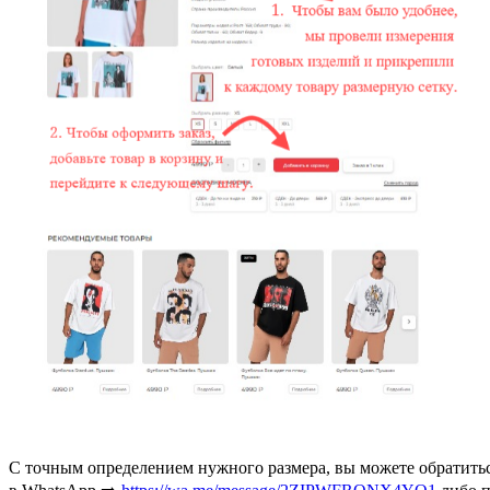
С точным определением нужного размера, вы можете обратить