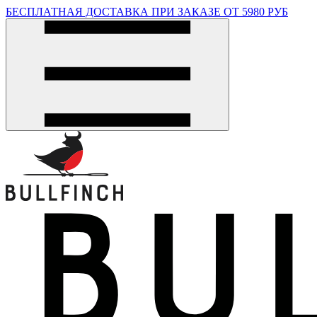
БЕСПЛАТНАЯ ДОСТАВКА ПРИ ЗАКАЗЕ ОТ 5980 РУБ