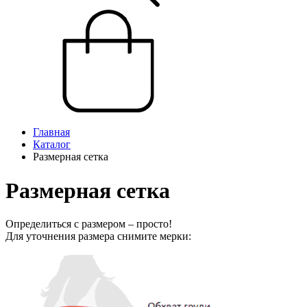
Главная
Каталог
Размерная сетка
Размерная сетка
Определиться с размером – просто!
Для уточнения размера снимите мерки: