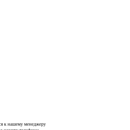
ся к нашему менеджеру