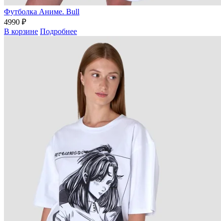
Футболка Аниме. Bull
4990 ₽
В корзине
Подробнее