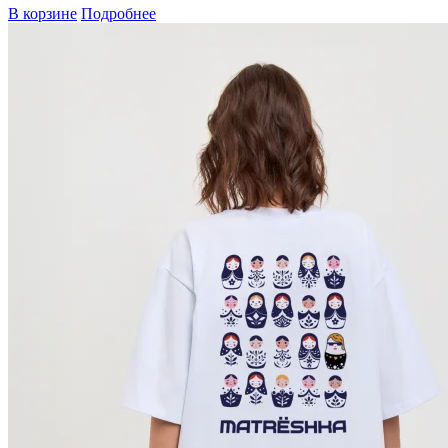
В корзине
Подробнее