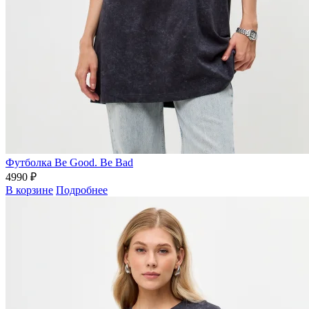
Футболка Be Good. Be Bad
4990 ₽
В корзине
Подробнее