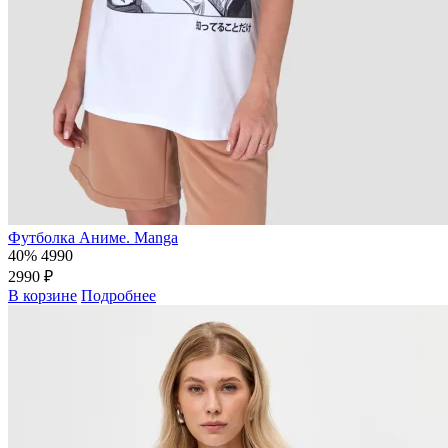
Футболка Аниме. Manga
40%
4990
2990 ₽
В корзине
Подробнее