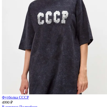
Футболка СССР
4990 ₽
В корзине
Подробнее