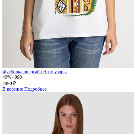
Футболка оверсайз Этно узоры
40%
4990
2990 ₽
В корзине
Подробнее