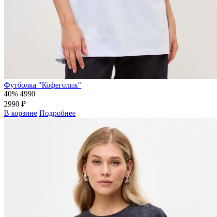
Футболка "Кофеголик"
40%
4990
2990 ₽
В корзине
Подробнее