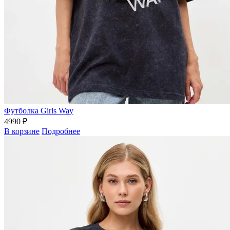
Футболка Girls Way
4990 ₽
В корзине
Подробнее