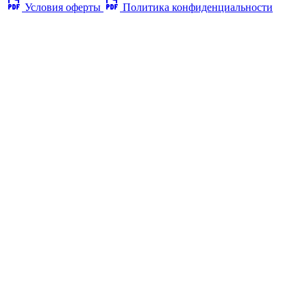
Условия оферты
Политика конфиденциальности