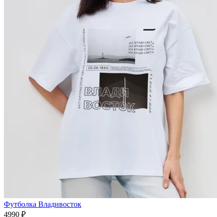
Футболка Владивосток
4990 ₽