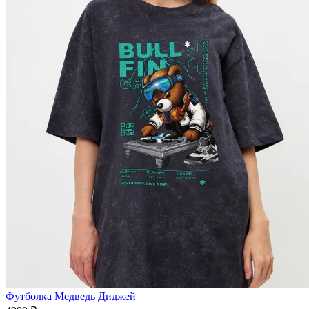
Футболка Медведь Диджей