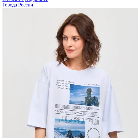
Города России