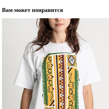
Вам может понравится