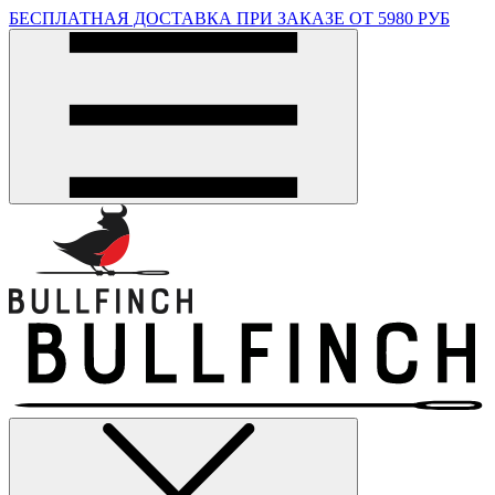
БЕСПЛАТНАЯ ДОСТАВКА ПРИ ЗАКАЗЕ ОТ 5980 РУБ