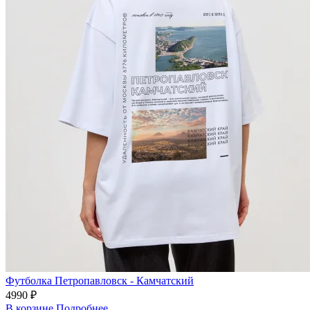
Футболка Петропавловск - Камчатский
4990 ₽
В корзине
Подробнее