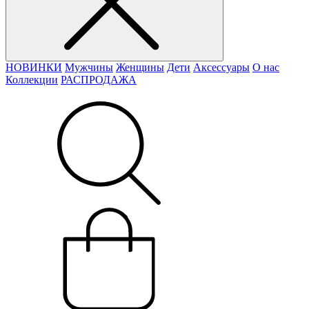
НОВИНКИ
Мужчины
Женщины
Дети
Аксессуары
О нас
Коллекции
РАСПРОДАЖА