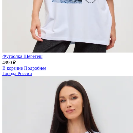
Футболка Шерегеш
4990 ₽
В корзине
Подробнее
Города России