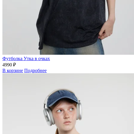
Футболка Утка в очках
4990 ₽
В корзине
Подробнее