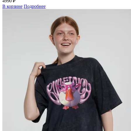
4990 ₽
В корзине
Подробнее