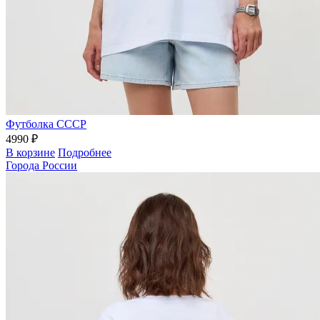
Футболка СССР
4990 ₽
В корзине
Подробнее
Города России