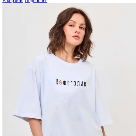
В корзине
Подробнее