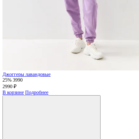
Джоггеры лавандовые
25%
3990
2990 ₽
В корзине
Подробнее