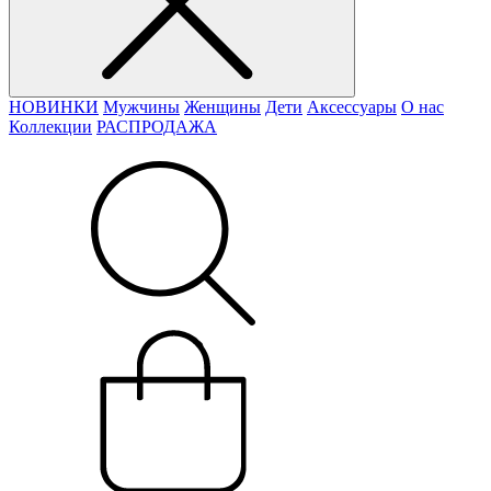
НОВИНКИ
Мужчины
Женщины
Дети
Аксессуары
О нас
Коллекции
РАСПРОДАЖА