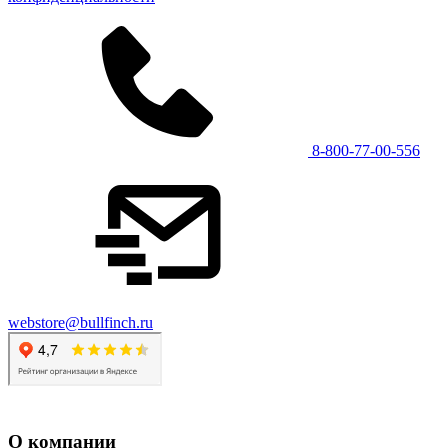
8-800-77-00-556
webstore@bullfinch.ru
О компании