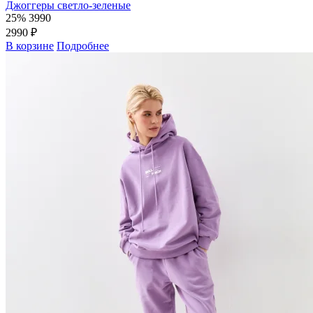
Джоггеры светло-зеленые
25%
3990
2990 ₽
В корзине
Подробнее