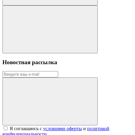
Новостная рассылка
Я соглашаюсь с
условиями оферты
и
политикой
конфиденциальности