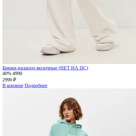
Брюки-палаццо молочные (НЕТ НА ЦС)
40%
4990
2990 ₽
В корзине
Подробнее