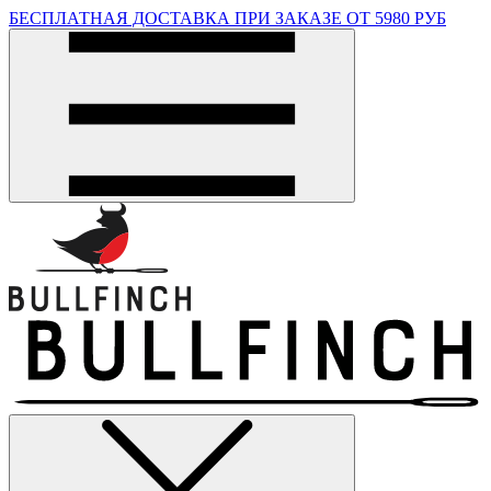
БЕСПЛАТНАЯ ДОСТАВКА ПРИ ЗАКАЗЕ ОТ 5980 РУБ