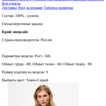
Вся одежда
Доставка
Уход за вещами
Таблица размеров
Cостав: 100% - хлопок
Гипоаллергенные краски
Крой: оверсайз
Страна-производитель: Россия
Параметры модели: Рост- 168;
Обхват груди - 80; Обхват талии - 60; Обхват бедер - 90
Размер изделия на модели: S
Выбрать цвет:
Темно-Серый