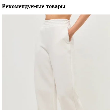
Рекомендуемые товары