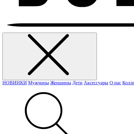
НОВИНКИ
Мужчины
Женщины
Дети
Аксессуары
О нас
Колл