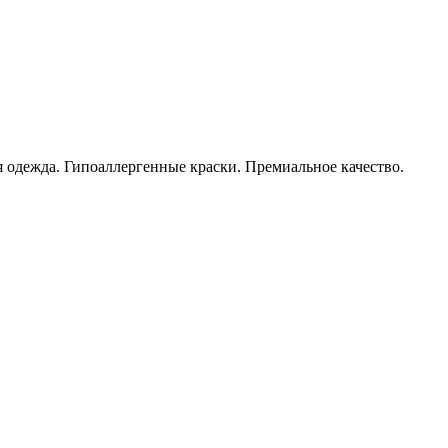
ая одежда. Гипоаллергенные краски. Премиальное качество.