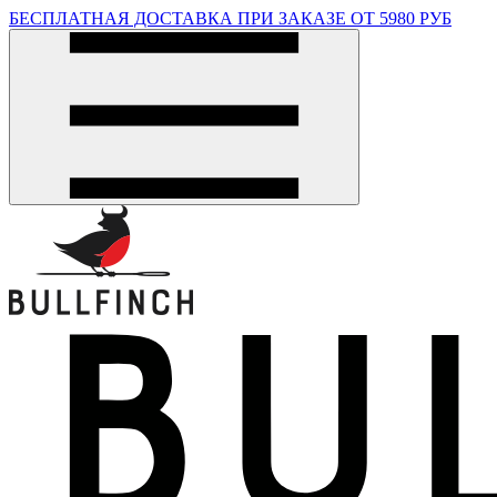
БЕСПЛАТНАЯ ДОСТАВКА ПРИ ЗАКАЗЕ ОТ 5980 РУБ