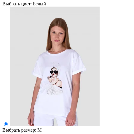
Выбрать цвет:
Белый
Выбрать размер:
M