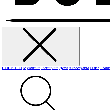
НОВИНКИ
Мужчины
Женщины
Дети
Аксессуары
О нас
Колл