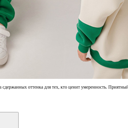
а сдержанных оттенка для тех, кто ценит умеренность. Приятный