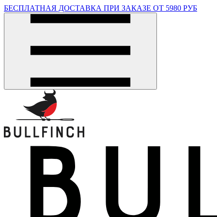
БЕСПЛАТНАЯ ДОСТАВКА ПРИ ЗАКАЗЕ ОТ 5980 РУБ