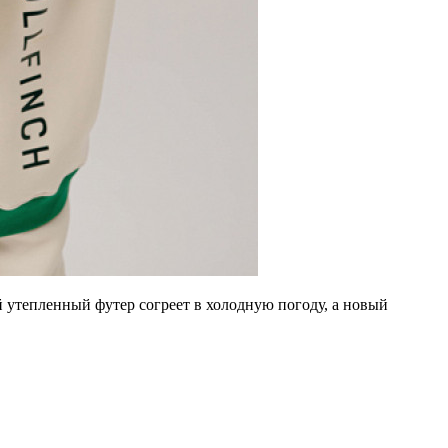
 утепленный футер согреет в холодную погоду, а новый