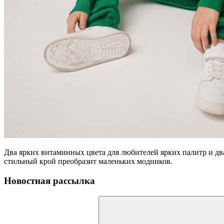
Два ярких витаминных цвета для любителей ярких палитр и дв
стильный крой преобразит маленьких модников.
Новостная рассылка