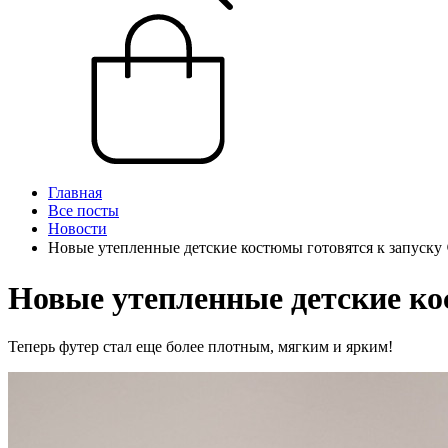
Главная
Все посты
Новости
Новые утепленные детские костюмы готовятся к запуску 
Новые утепленные детские ко
Теперь футер стал еще более плотным, мягким и ярким!