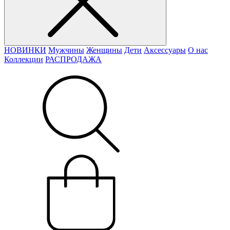
НОВИНКИ
Мужчины
Женщины
Дети
Аксессуары
О нас
Коллекции
РАСПРОДАЖА