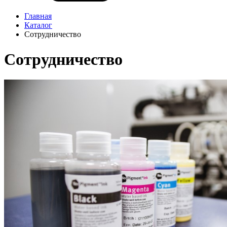
Главная
Каталог
Сотрудничество
Сотрудничество