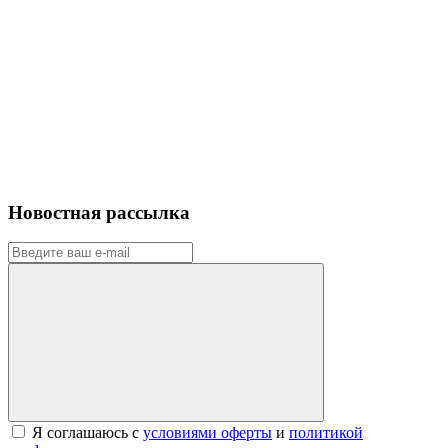
Новостная рассылка
Я соглашаюсь с
условиями оферты
и
политикой