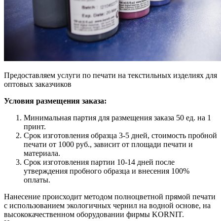
Предоставляем услуги по печати на текстильных изделиях для
оптовых заказчиков
Условия размещения заказа:
Минимальная партия для размещения заказа
50
ед. на
1
принт.
Срок изготовления образца
3-5
дней, стоимость пробной
печати от
1000
руб., зависит от площади печати и
материала.
Срок изготовления партии
10-14
дней после
утверждения пробного образца и внесения
100
%
оплаты.
Нанесение происходит методом полноцветной прямой печати
с использованием экологичных чернил на водной основе, на
высококачественном оборудовании фирмы KORNIT.