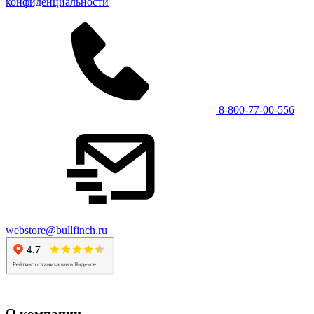
конфиденциальности
8-800-77-00-556
webstore@bullfinch.ru
О компании