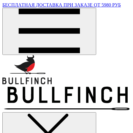
БЕСПЛАТНАЯ ДОСТАВКА ПРИ ЗАКАЗЕ ОТ 5980 РУБ