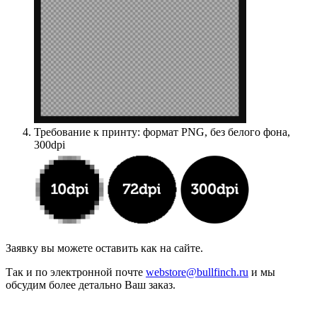
Требование к принту: формат PNG, без белого фона,
300
dpi
Заявку вы можете оставить как на сайте.
Так и по электронной почте
webstore@bullfinch.ru
и мы
обсудим более детально Ваш заказ.