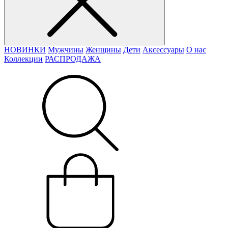
НОВИНКИ
Мужчины
Женщины
Дети
Аксессуары
О нас
Коллекции
РАСПРОДАЖА