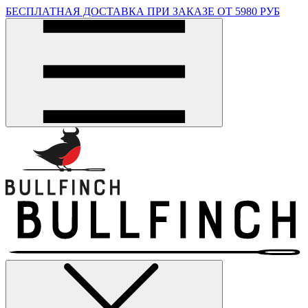
БЕСПЛАТНАЯ ДОСТАВКА ПРИ ЗАКАЗЕ ОТ 5980 РУБ