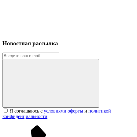
Новостная рассылка
Я соглашаюсь с
условиями оферты
и
политикой
конфиденциальности