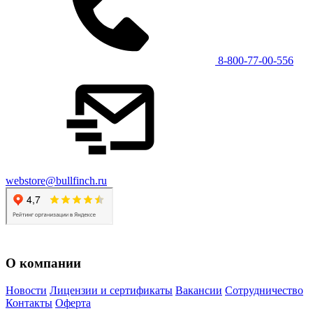
8-800-77-00-556
webstore@bullfinch.ru
О компании
Новости
Лицензии и сертификаты
Вакансии
Сотрудничество
Контакты
Оферта