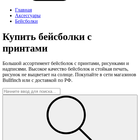
Главная
Аксессуары
Бейсболки
Купить бейсболки с
принтами
Большой ассортимент бейсболок с принтами, рисунками и
надписями. Высокое качество бейсболок и стойкая печать,
рисунок не выцветает на солнце. Покупайте в сети магазинов
Bullfinch или с доставкой по РФ.