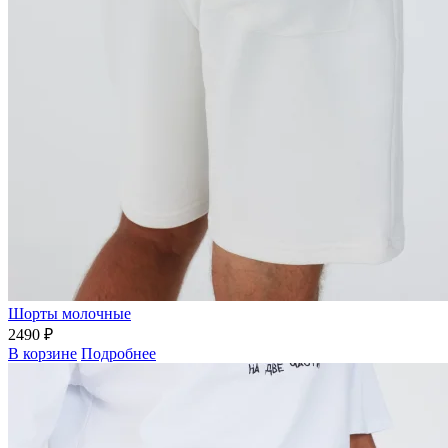
Шорты молочные
2490 ₽
В корзине
Подробнее