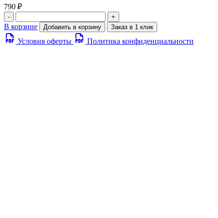
790 ₽
-
+
В корзине
Добавить в корзину
Заказ в 1 клик
Условия оферты
Политика конфиденциальности