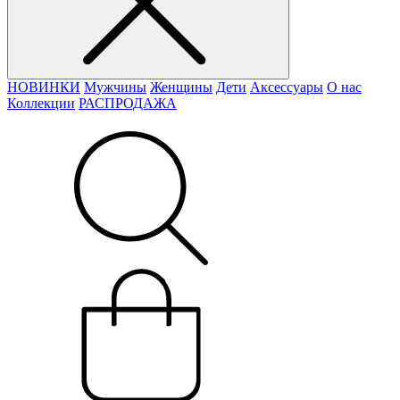
НОВИНКИ
Мужчины
Женщины
Дети
Аксессуары
О нас
Коллекции
РАСПРОДАЖА