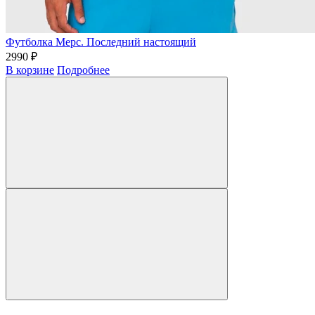
Футболка Мерс. Последний настоящий
2990 ₽
В корзине
Подробнее