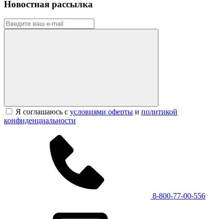
Новостная рассылка
Я соглашаюсь с
условиями оферты
и
политикой
конфиденциальности
8-800-77-00-556