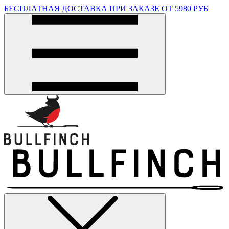
БЕСПЛАТНАЯ ДОСТАВКА ПРИ ЗАКАЗЕ ОТ 5980 РУБ