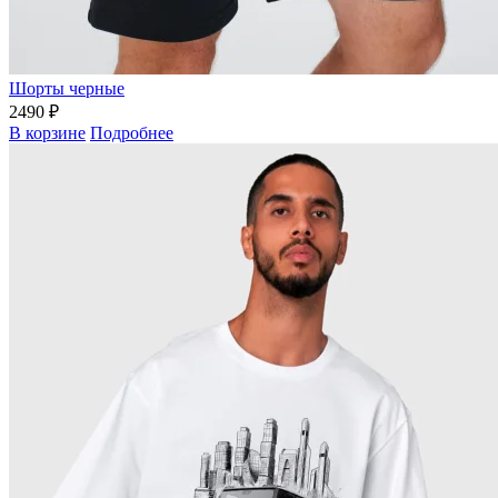
Шорты черные
2490 ₽
В корзине
Подробнее