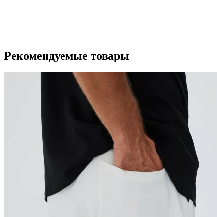
Рекомендуемые товары