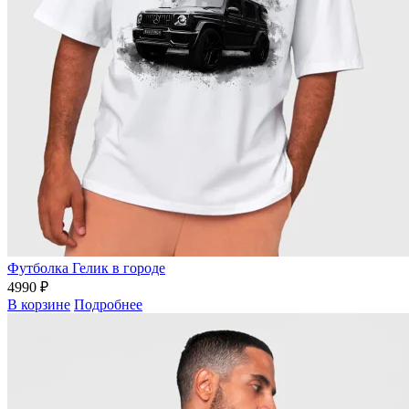
Футболка Гелик в городе
4990 ₽
В корзине
Подробнее