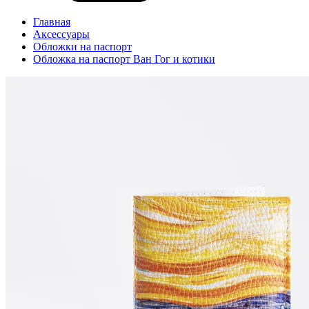
Главная
Аксессуары
Обложки на паспорт
Обложка на паспорт Ван Гог и котики