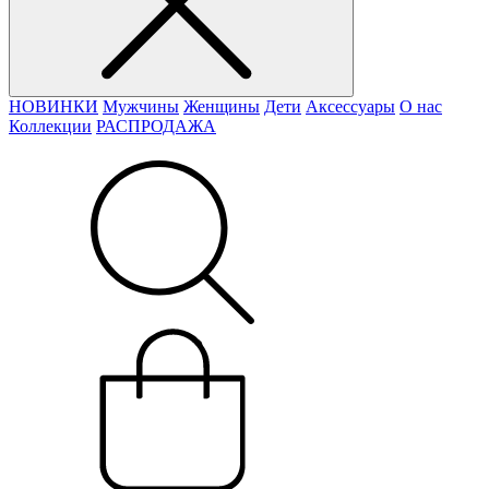
НОВИНКИ
Мужчины
Женщины
Дети
Аксессуары
О нас
Коллекции
РАСПРОДАЖА