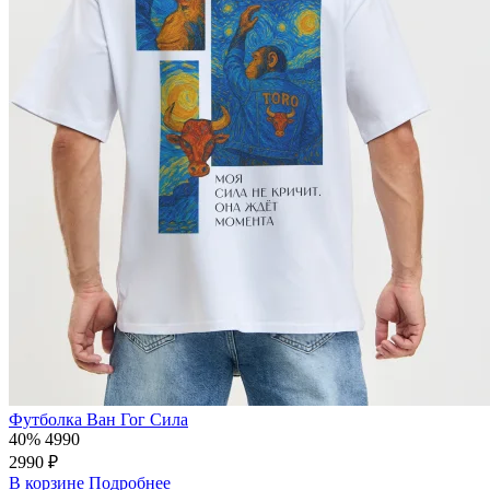
Футболка Ван Гог Сила
40%
4990
2990 ₽
В корзине
Подробнее