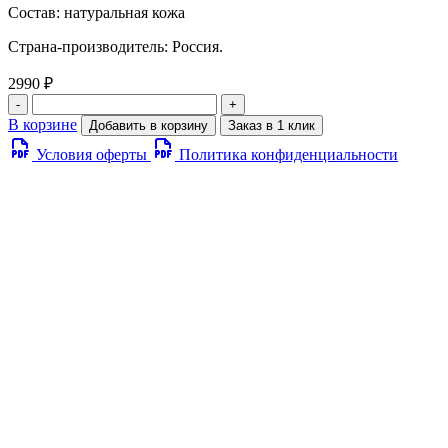
Состав: натуральная кожа
Страна-производитель: Россия.
2990 ₽
-
+
В корзине
Добавить в корзину
Заказ в 1 клик
Условия оферты
Политика конфиденциальности