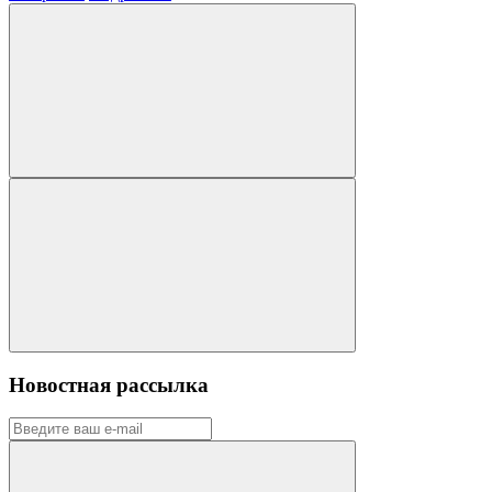
Новостная рассылка