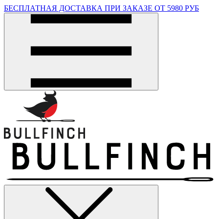
БЕСПЛАТНАЯ ДОСТАВКА ПРИ ЗАКАЗЕ ОТ 5980 РУБ