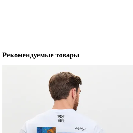
Рекомендуемые товары