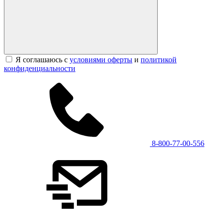
Я соглашаюсь с
условиями оферты
и
политикой
конфиденциальности
8-800-77-00-556