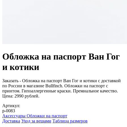
Обложка на паспорт Ван Гог
и котики
Заказать - Обложка на паспорт Ван Гог и котики с доставкой
по России в магазине Bullfinch. Обложки на паспорт с
принтом. Гипоаллергенные краски. Премиальное качество.
Цена: 2990 рублей.
Артикул:
p-0083
Аксессуары
Обложки на паспорт
Доставка
Уход за вещами
Таблица размеров