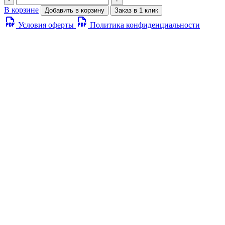
В корзине
Добавить в корзину
Заказ в 1 клик
Условия оферты
Политика конфиденциальности