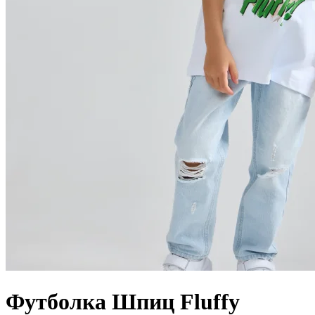
Футболка Шпиц Fluffy