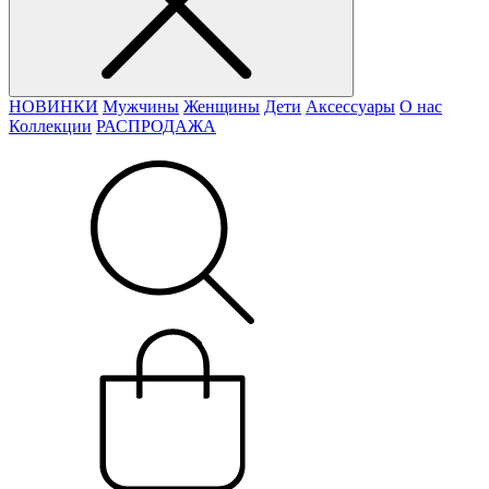
НОВИНКИ
Мужчины
Женщины
Дети
Аксессуары
О нас
Коллекции
РАСПРОДАЖА