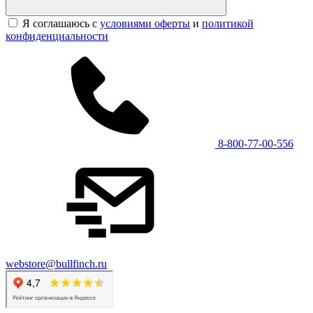
Я соглашаюсь с
условиями оферты
и
политикой
конфиденциальности
8-800-77-00-556
webstore@bullfinch.ru