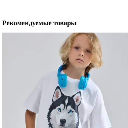
Рекомендуемые товары