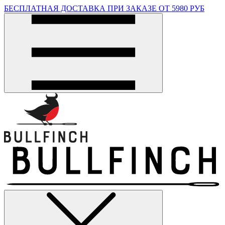
БЕСПЛАТНАЯ ДОСТАВКА ПРИ ЗАКАЗЕ ОТ 5980 РУБ