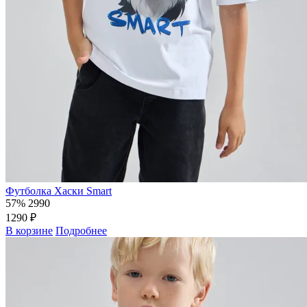
Футболка Хаски Smart
57%
2990
1290 ₽
В корзине
Подробнее