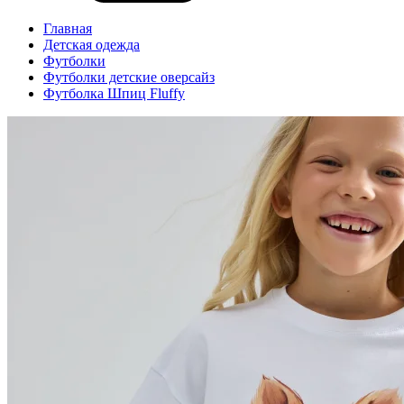
Главная
Детская одежда
Футболки
Футболки детские оверсайз
Футболка Шпиц Fluffy