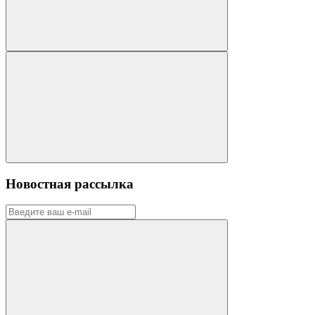
Новостная рассылка