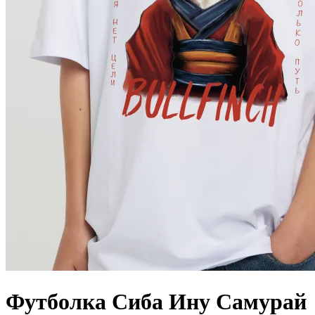
Футболка Сиба Ину Самурай