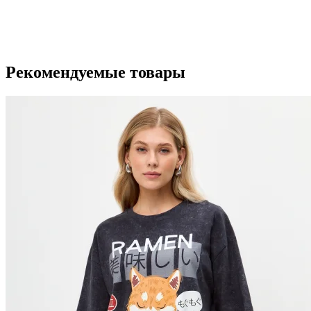
Рекомендуемые товары