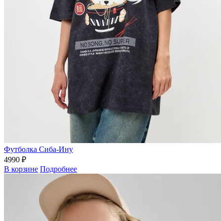
Футболка Сиба-Ину
4990 ₽
В корзине
Подробнее