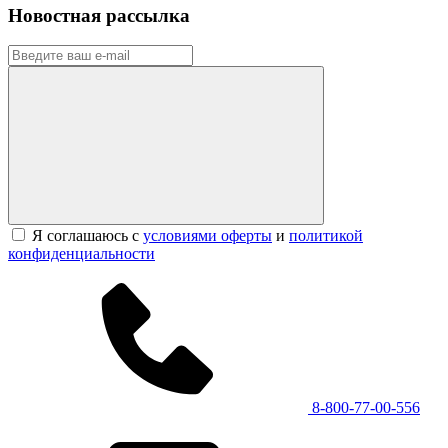
Новостная рассылка
Я соглашаюсь с
условиями оферты
и
политикой
конфиденциальности
8-800-77-00-556