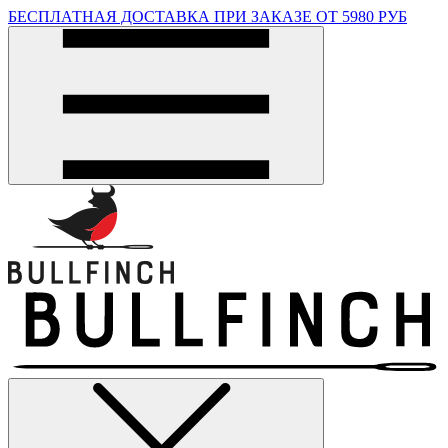
БЕСПЛАТНАЯ ДОСТАВКА ПРИ ЗАКАЗЕ ОТ 5980 РУБ