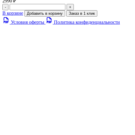
2990 ₽
-
+
В корзине
Добавить в корзину
Заказ в 1 клик
Условия оферты
Политика конфиденциальности