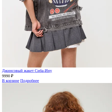
Джинсовый жакет Сиба-Ину
9990 ₽
В корзине
Подробнее