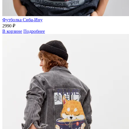
Футболка Сиба-Ину
2990 ₽
В корзине
Подробнее