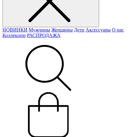
НОВИНКИ
Мужчины
Женщины
Дети
Аксессуары
О нас
Коллекции
РАСПРОДАЖА