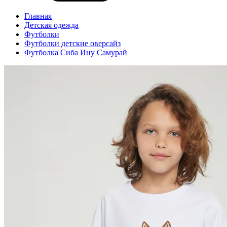
Главная
Детская одежда
Футболки
Футболки детские оверсайз
Футболка Сиба Ину Самурай