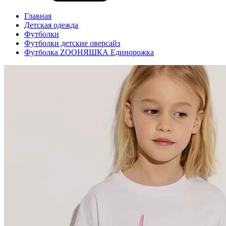
Главная
Детская одежда
Футболки
Футболки детские оверсайз
Футболка ZOOНЯШКА Единорожка