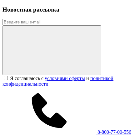
Новостная рассылка
Я соглашаюсь с
условиями оферты
и
политикой
конфиденциальности
8-800-77-00-556