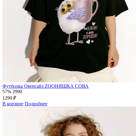
Футболка Оверсайз ZOOНЯШКА СОВА
57%
2990
1290 ₽
В корзине
Подробнее