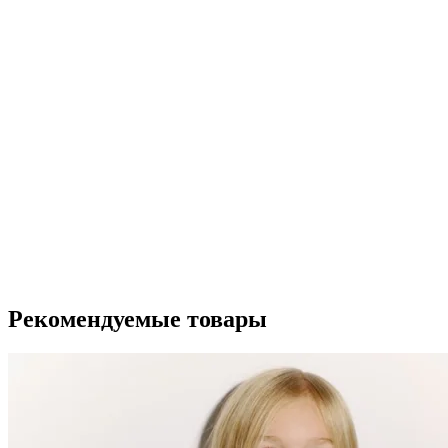
Рекомендуемые товары