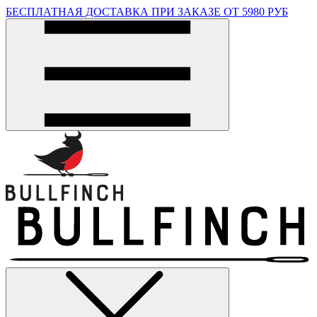
БЕСПЛАТНАЯ ДОСТАВКА ПРИ ЗАКАЗЕ ОТ 5980 РУБ