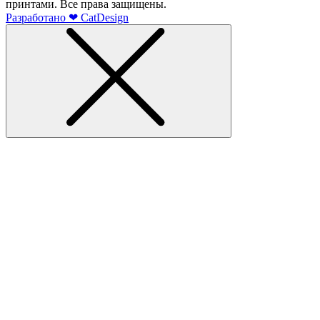
принтами. Все права защищены.
Разработано
❤
CatDesign