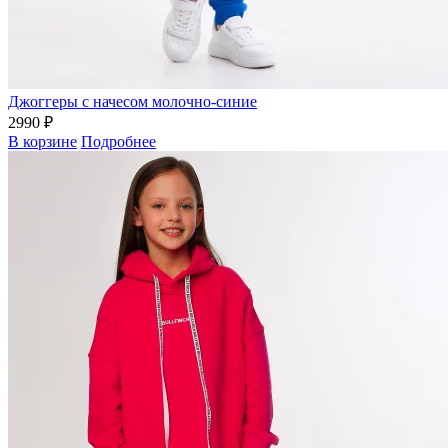
Джоггеры с начесом молочно-синие
2990 ₽
В корзине
Подробнее