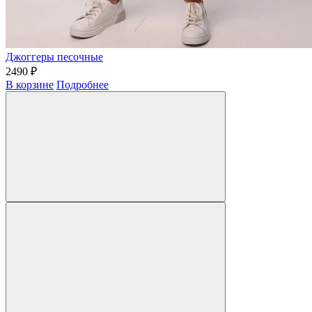
Джоггеры песочные
2490 ₽
В корзине
Подробнее