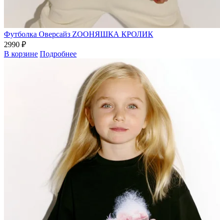
Футболка Оверсайз ZOOНЯШКА КРОЛИК
2990 ₽
В корзине
Подробнее