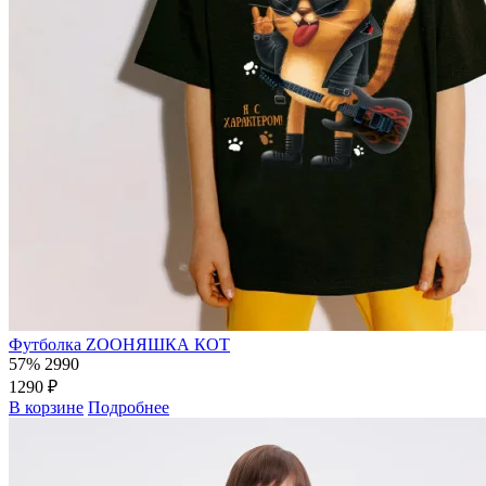
Футболка ZOOНЯШКА КОТ
57%
2990
1290 ₽
В корзине
Подробнее