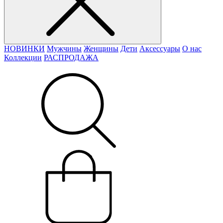
НОВИНКИ
Мужчины
Женщины
Дети
Аксессуары
О нас
Коллекции
РАСПРОДАЖА