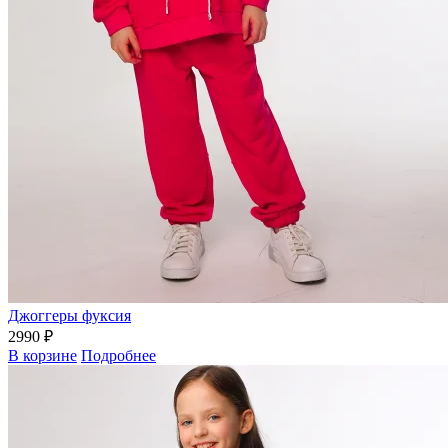
Джоггеры фуксия
2990 ₽
В корзине
Подробнее