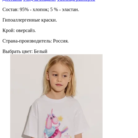
Cостав: 95% - хлопок; 5 % - эластан.
Гипоаллергенные краски.
Крой: оверсайз.
Страна-производитель: Россия.
Выбрать цвет:
Белый