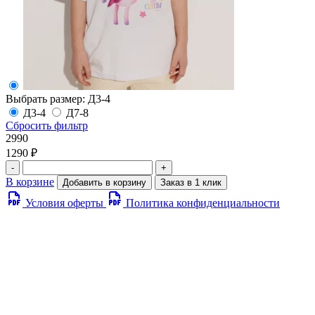
Выбрать размер:
Д3-4
Д3-4
Д7-8
Сбросить фильтр
2990
1290 ₽
-
+
В корзине
Добавить в корзину
Заказ в 1 клик
Условия оферты
Политика конфиденциальности