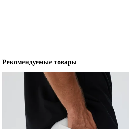
Рекомендуемые товары