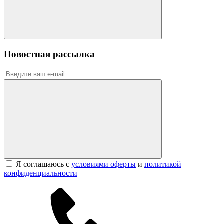
Новостная рассылка
Я соглашаюсь с
условиями оферты
и
политикой
конфиденциальности