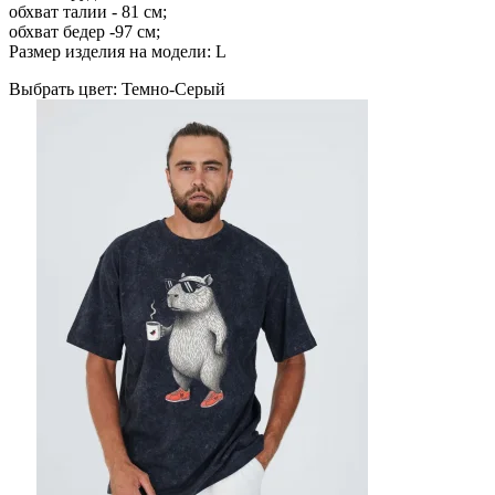
обхват талии - 81 см;
обхват бедер -97 см;
Размер изделия на модели: L
Выбрать цвет:
Темно-Серый