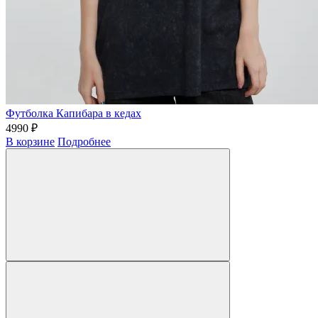
Футболка Капибара в кедах
4990 ₽
В корзине
Подробнее