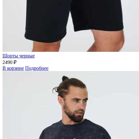
Шорты черные
2490 ₽
В корзине
Подробнее