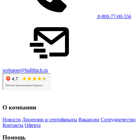
8-800-77-00-556
webstore@bullfinch.ru
О компании
Новости
Лицензии и сертификаты
Вакансии
Сотрудничество
Контакты
Оферта
Помощь