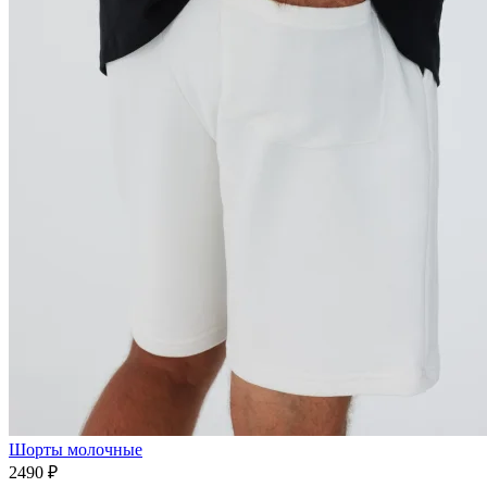
Шорты молочные
2490 ₽