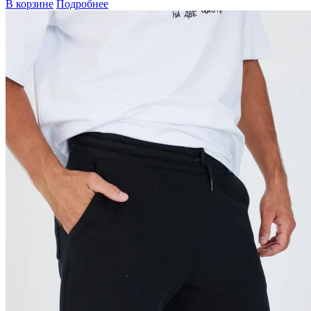
В корзине
Подробнее