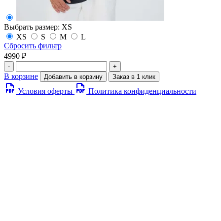
Выбрать размер:
XS
XS
S
M
L
Сбросить фильтр
4990 ₽
-
+
В корзине
Добавить в корзину
Заказ в 1 клик
Условия оферты
Политика конфиденциальности