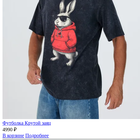
Футболка Крутой заяц
4990 ₽
В корзине
Подробнее