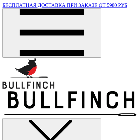
БЕСПЛАТНАЯ ДОСТАВКА ПРИ ЗАКАЗЕ ОТ 5980 РУБ