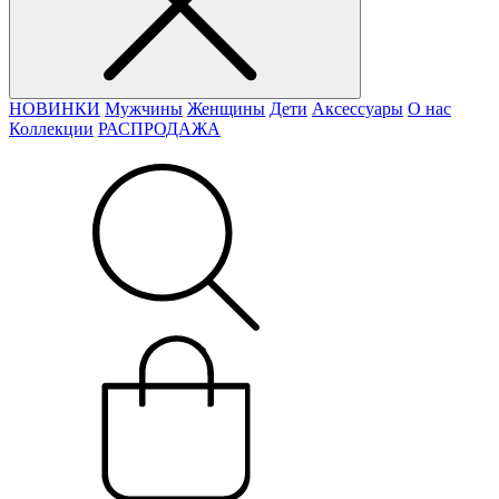
НОВИНКИ
Мужчины
Женщины
Дети
Аксессуары
О нас
Коллекции
РАСПРОДАЖА