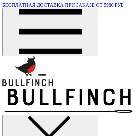
БЕСПЛАТНАЯ ДОСТАВКА ПРИ ЗАКАЗЕ ОТ 5980 РУБ