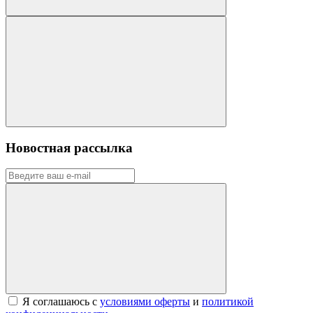
Новостная рассылка
Я соглашаюсь с
условиями оферты
и
политикой