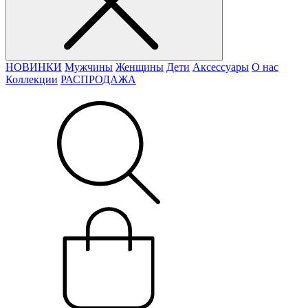
НОВИНКИ
Мужчины
Женщины
Дети
Аксессуары
О нас
Коллекции
РАСПРОДАЖА