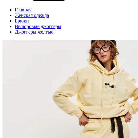
Главная
Женская одежда
Брюки
Велюровые джоггеры
Джоггеры желтые