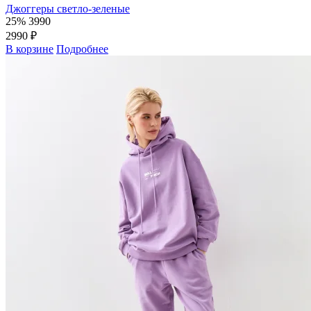
Джоггеры светло-зеленые
25%
3990
2990 ₽
В корзине
Подробнее