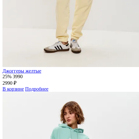
Джоггеры желтые
25%
3990
2990 ₽
В корзине
Подробнее