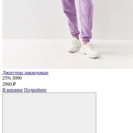
Джоггеры лавандовые
25%
3990
2990 ₽
В корзине
Подробнее