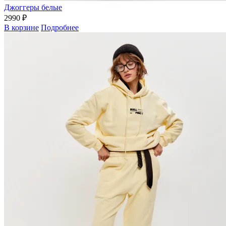
Джоггеры белые
2990 ₽
В корзине
Подробнее