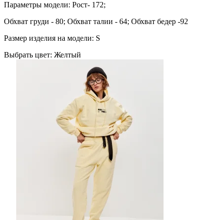
Параметры модели: Рост- 172;
Обхват груди - 80; Обхват талии - 64; Обхват бедер -92
Размер изделия на модели: S
Выбрать цвет:
Желтый