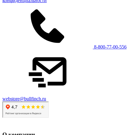
конфиденциальности
8-800-77-00-556
webstore@bullfinch.ru
О компании