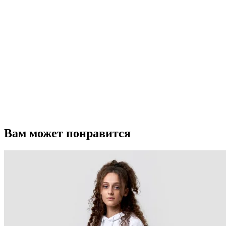
Вам может понравится