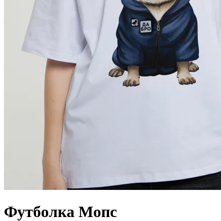
Футболка Мопс