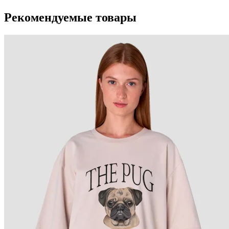
Рекомендуемые товары