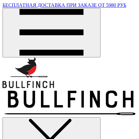
БЕСПЛАТНАЯ ДОСТАВКА ПРИ ЗАКАЗЕ ОТ 5980 РУБ