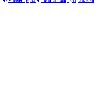
Условия оферты
Политика конфиденциальности