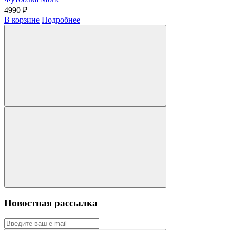
4990 ₽
В корзине
Подробнее
Новостная рассылка