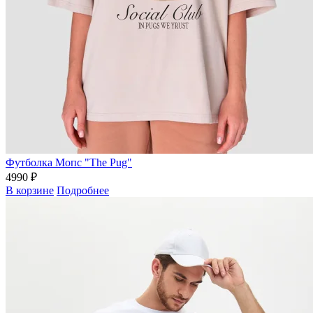
Футболка Мопс "The Pug"
4990 ₽
В корзине
Подробнее