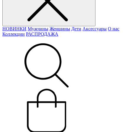
НОВИНКИ
Мужчины
Женщины
Дети
Аксессуары
О нас
Коллекции
РАСПРОДАЖА