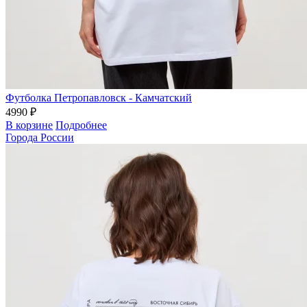
Футболка Петропавловск - Камчатский
4990 ₽
В корзине
Подробнее
Города России