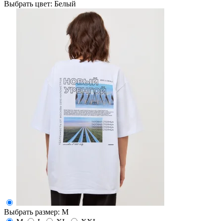
Выбрать цвет:
Белый
Выбрать размер:
M