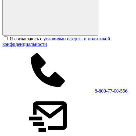
Я соглашаюсь с
условиями оферты
и
политикой
конфиденциальности
8-800-77-00-556