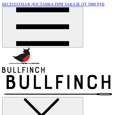
БЕСПЛАТНАЯ ДОСТАВКА ПРИ ЗАКАЗЕ ОТ 5980 РУБ