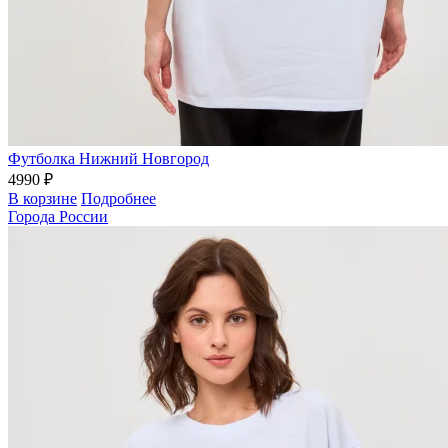
Футболка Нижний Новгород
4990 ₽
В корзине
Подробнее
Города России