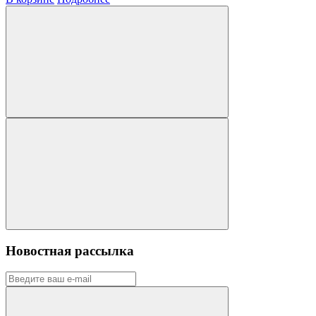
Новостная рассылка