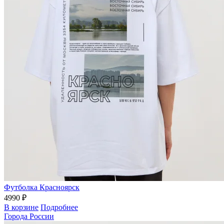
Футболка Красноярск
4990 ₽
В корзине
Подробнее
Города России