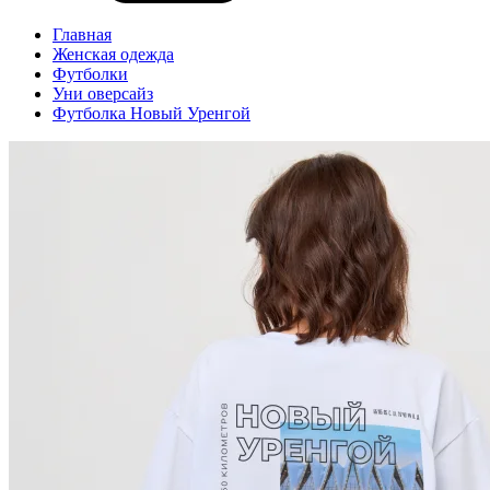
Главная
Женская одежда
Футболки
Уни оверсайз
Футболка Новый Уренгой