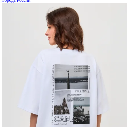
Города России