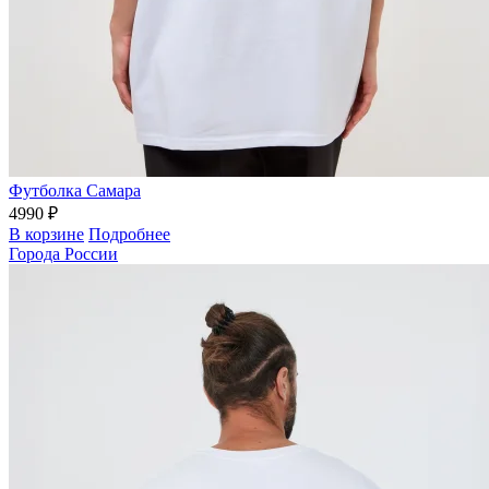
Футболка Самара
4990 ₽
В корзине
Подробнее
Города России