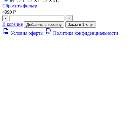
M
L
XL
XXL
Сбросить фильтр
4990 ₽
-
+
В корзине
Добавить в корзину
Заказ в 1 клик
Условия оферты
Политика конфиденциальности