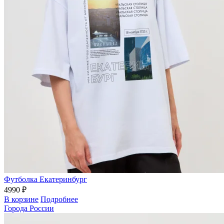
Футболка Екатеринбург
4990 ₽
В корзине
Подробнее
Города России