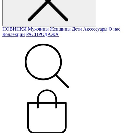
НОВИНКИ
Мужчины
Женщины
Дети
Аксессуары
О нас
Коллекции
РАСПРОДАЖА