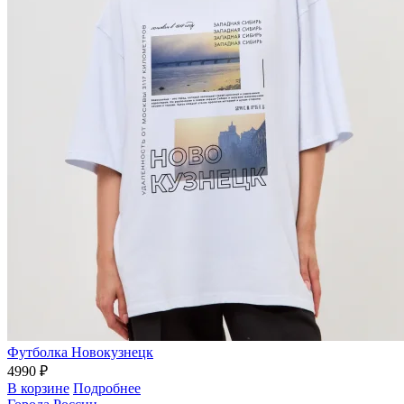
Футболка Новокузнецк
4990 ₽
В корзине
Подробнее