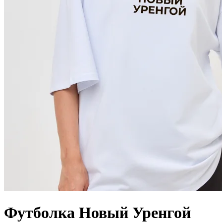
Футболка Новый Уренгой