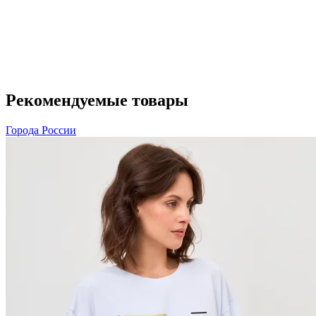
Рекомендуемые товары
Города России