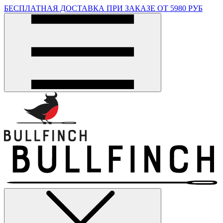
БЕСПЛАТНАЯ ДОСТАВКА ПРИ ЗАКАЗЕ ОТ 5980 РУБ