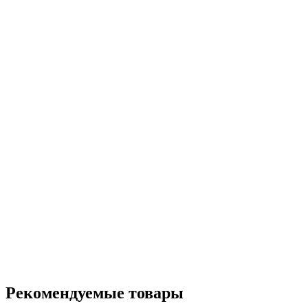
Рекомендуемые товары