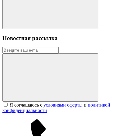
Новостная рассылка
Я соглашаюсь с
условиями оферты
и
политикой
конфиденциальности