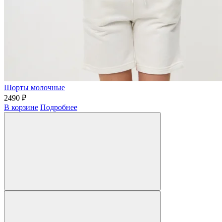
Шорты молочные
2490 ₽
В корзине
Подробнее