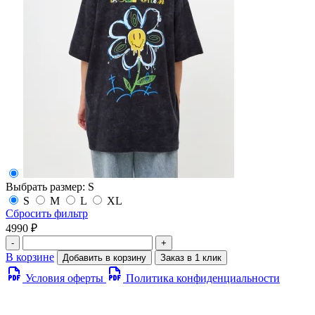
Выбрать размер:
S
S
M
L
XL
Сбросить фильтр
4990 ₽
-
+
В корзине
Добавить в корзину
Заказ в 1 клик
Условия оферты
Политика конфиденциальности