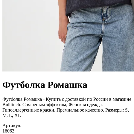
Футболка Ромашка
Футболка Ромашка - Купить с доставкой по России в магазине
Bullfinch. С вареным эффектом, Женская одежда.
Гипоаллергенные краски. Премиальное качество. Размеры: S,
M, L, XL
Артикул:
16063