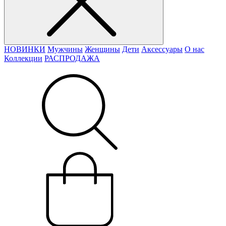
НОВИНКИ
Мужчины
Женщины
Дети
Аксессуары
О нас
Коллекции
РАСПРОДАЖА