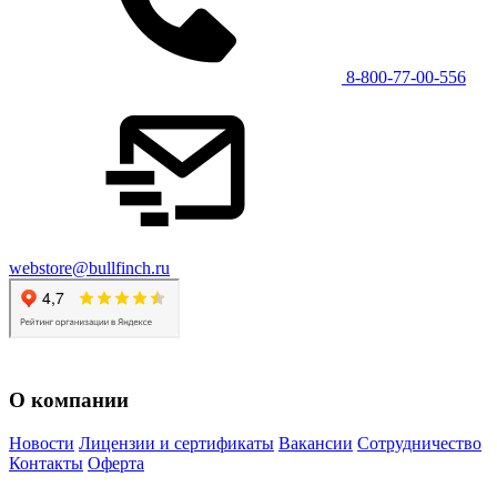
8-800-77-00-556
webstore@bullfinch.ru
О компании
Новости
Лицензии и сертификаты
Вакансии
Сотрудничество
Контакты
Оферта