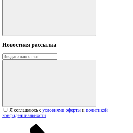
Новостная рассылка
Я соглашаюсь с
условиями оферты
и
политикой
конфиденциальности