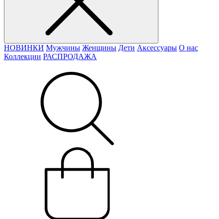
НОВИНКИ
Мужчины
Женщины
Дети
Аксессуары
О нас
Коллекции
РАСПРОДАЖА