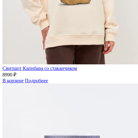
Свитшот Капибара со стаканчиком
8990 ₽
В корзине
Подробнее