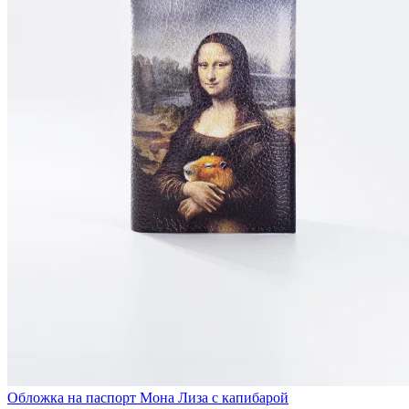
Обложка на паспорт Мона Лиза с капибарой