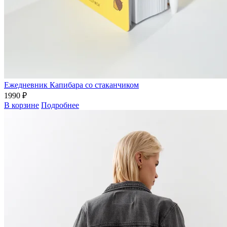
Ежедневник Капибара со стаканчиком
1990 ₽
В корзине
Подробнее