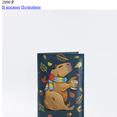
2990 ₽
В корзине
Подробнее