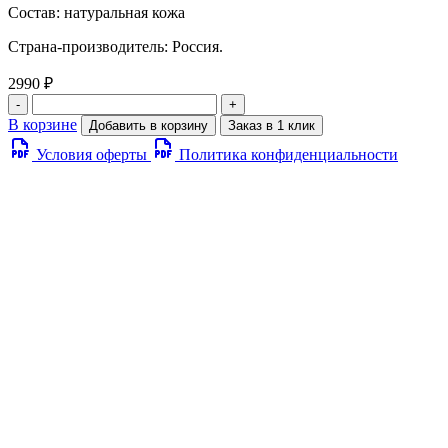
Состав: натуральная кожа
Страна-производитель: Россия.
2990 ₽
-
+
В корзине
Добавить в корзину
Заказ в 1 клик
Условия оферты
Политика конфиденциальности