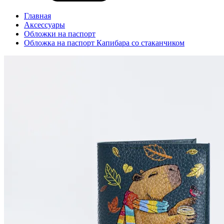
Главная
Аксессуары
Обложки на паспорт
Обложка на паспорт Капибара со стаканчиком