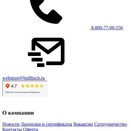
8-800-77-00-556
webstore@bullfinch.ru
О компании
Новости
Лицензии и сертификаты
Вакансии
Сотрудничество
Контакты
Оферта