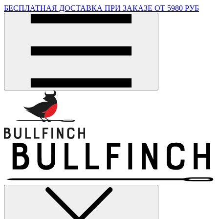
БЕСПЛАТНАЯ ДОСТАВКА ПРИ ЗАКАЗЕ ОТ 5980 РУБ