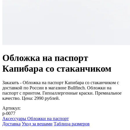
Обложка на паспорт
Капибара со стаканчиком
Заказать - Обложка на паспорт Капибара со стаканчиком с
доставкой по России в магазине Bullfinch. Обложки на
паспорт с принтом. Гипоаллергенные краски. Премиальное
качество. Цена: 2990 рублей.
Артикул:
p-0077
Аксессуары
Обложки на паспорт
Доставка
Уход за вещами
Таблица размеров