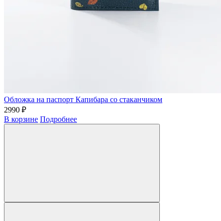
Обложка на паспорт Капибара со стаканчиком
2990 ₽
В корзине
Подробнее