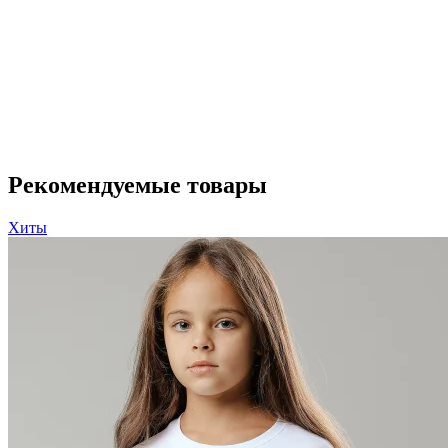
Рекомендуемые товары
Хиты