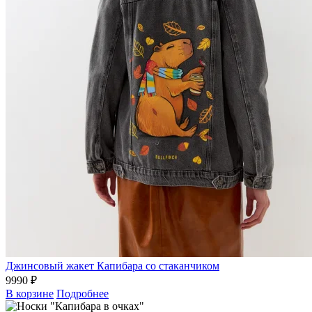
Джинсовый жакет Капибара со стаканчиком
9990 ₽
В корзине
Подробнее