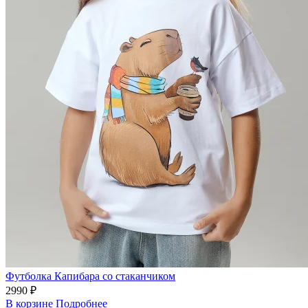
Футболка Капибара со стаканчиком
2990 ₽
В корзине
Подробнее