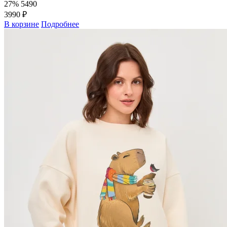
27%
5490
3990 ₽
В корзине
Подробнее