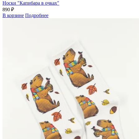
Носки "Капибара в очках"
890 ₽
В корзине
Подробнее