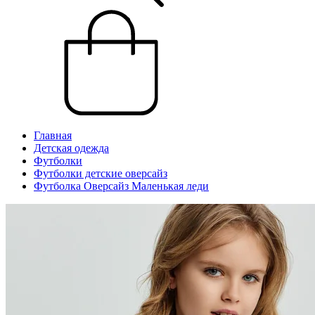
Главная
Детская одежда
Футболки
Футболки детские оверсайз
Футболка Оверсайз Маленькая леди