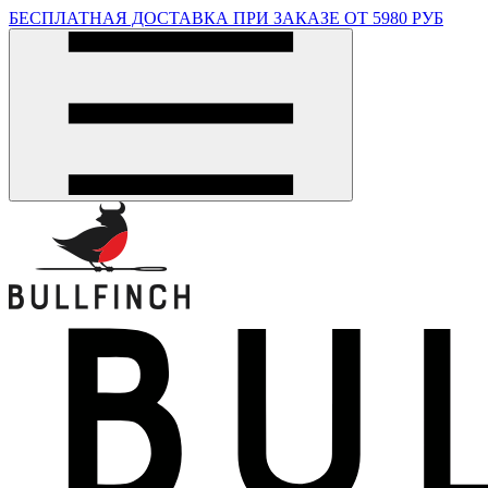
БЕСПЛАТНАЯ ДОСТАВКА ПРИ ЗАКАЗЕ ОТ 5980 РУБ