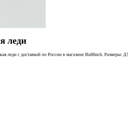
я леди
я леди с доставкой по России в магазине Bullfinch. Размеры: Д3