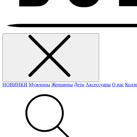
НОВИНКИ
Мужчины
Женщины
Дети
Аксессуары
О нас
Колл