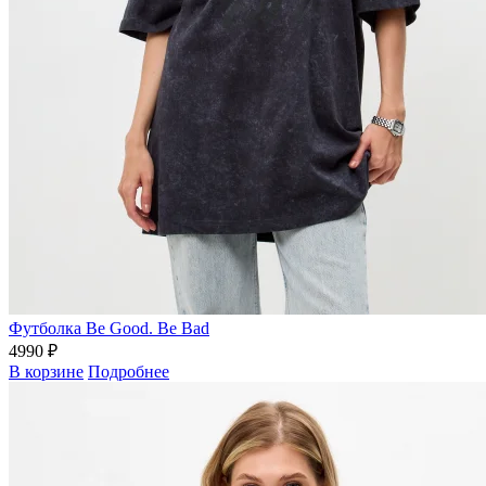
Футболка Be Good. Be Bad
4990 ₽
В корзине
Подробнее