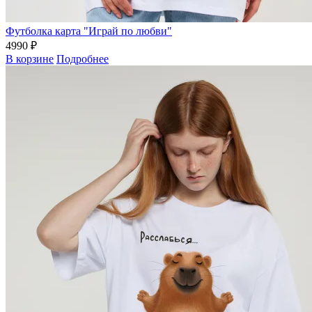
Футболка карта "Играй по любви"
4990 ₽
В корзине
Подробнее