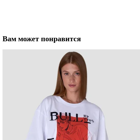
Вам может понравится