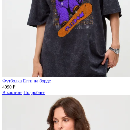
Футболка Етти на борде
4990 ₽
В корзине
Подробнее