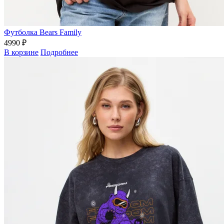
Футболка Bears Family
4990 ₽
В корзине
Подробнее