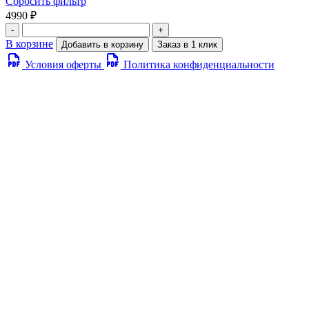
Сбросить фильтр
4990 ₽
-
+
В корзине
Добавить в корзину
Заказ в 1 клик
Условия оферты
Политика конфиденциальности