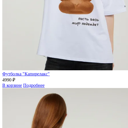
Футболка "Капирелакс"
4990 ₽
В корзине
Подробнее