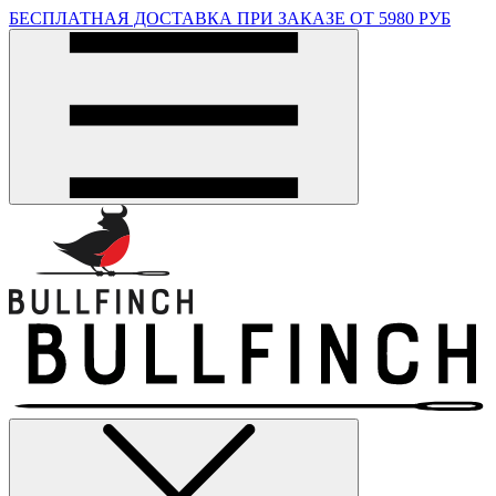
БЕСПЛАТНАЯ ДОСТАВКА ПРИ ЗАКАЗЕ ОТ 5980 РУБ