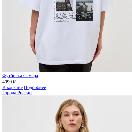
Футболка Самара
4990 ₽
В корзине
Подробнее
Города России