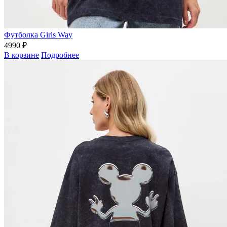
Футболка Girls Way
4990 ₽
В корзине
Подробнее