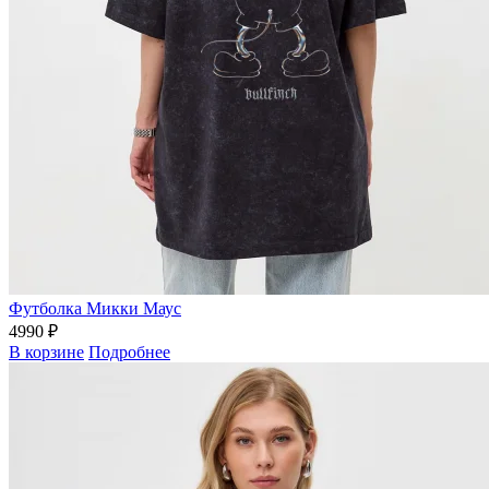
Футболка Микки Маус
4990 ₽
В корзине
Подробнее