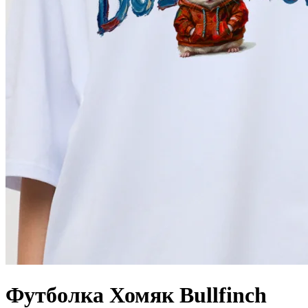
Футболка Хомяк Bullfinch