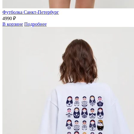
Футболка Санкт-Петербург
4990 ₽
В корзине
Подробнее