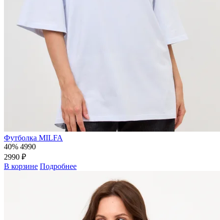
Футболка MILFA
40%
4990
2990 ₽
В корзине
Подробнее