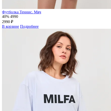
Футболка Теннис. Мяч
40%
4990
2990 ₽
В корзине
Подробнее