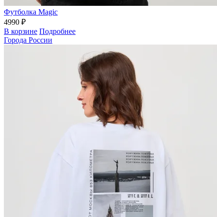
Футболка Magic
4990 ₽
В корзине
Подробнее
Города России