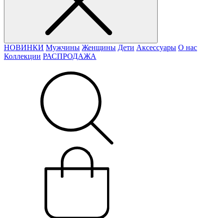
НОВИНКИ
Мужчины
Женщины
Дети
Аксессуары
О нас
Коллекции
РАСПРОДАЖА