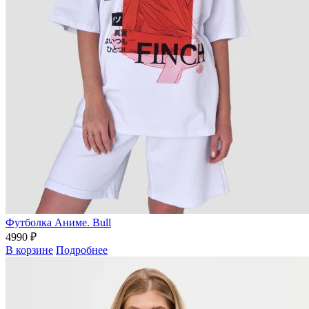
Футболка Аниме. Bull
4990 ₽
В корзине
Подробнее