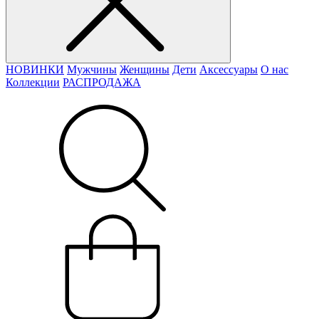
НОВИНКИ
Мужчины
Женщины
Дети
Аксессуары
О нас
Коллекции
РАСПРОДАЖА