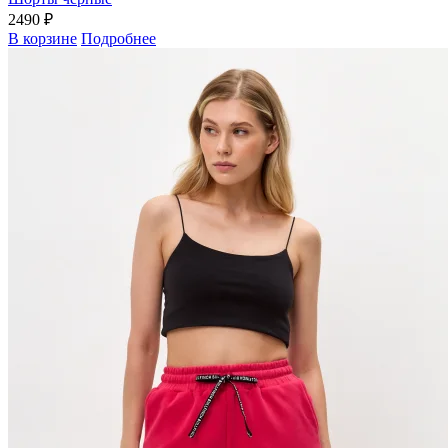
2490 ₽
В корзине
Подробнее