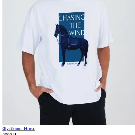
Футболка Horse
2990 ₽