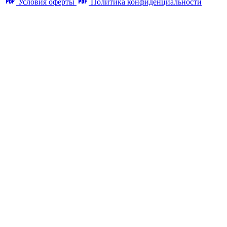
Условия оферты
Политика конфиденциальности