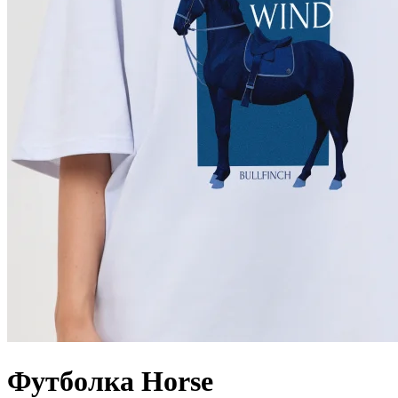
Футболка Horse