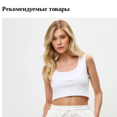
Рекомендуемые товары