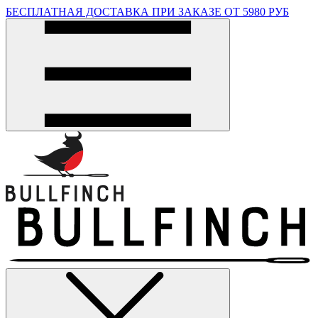
БЕСПЛАТНАЯ ДОСТАВКА ПРИ ЗАКАЗЕ ОТ 5980 РУБ