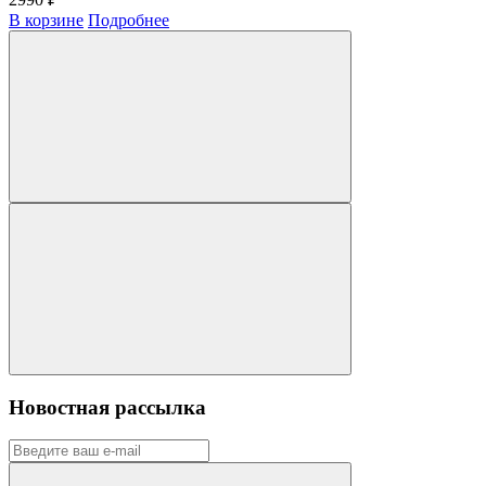
В корзине
Подробнее
Новостная рассылка