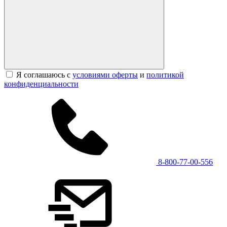
Я соглашаюсь с
условиями оферты
и
политикой
конфиденциальности
8-800-77-00-556