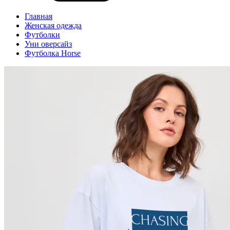
Главная
Женская одежда
Футболки
Уни оверсайз
Футболка Horse