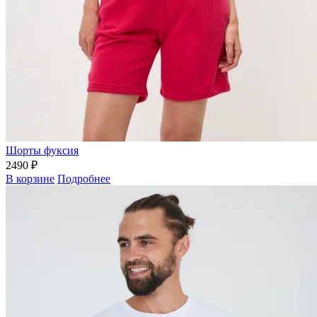
Шорты фуксия
2490 ₽
В корзине
Подробнее