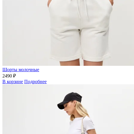
Шорты молочные
2490 ₽
В корзине
Подробнее