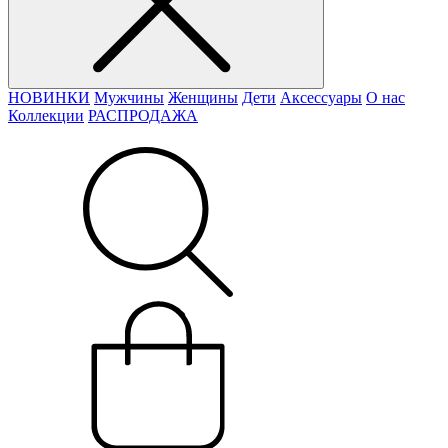
НОВИНКИ
Мужчины
Женщины
Дети
Аксессуары
О нас
Коллекции
РАСПРОДАЖА