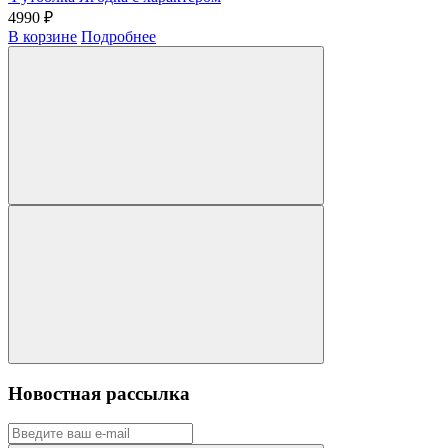
4990 ₽
В корзине
Подробнее
Новостная рассылка