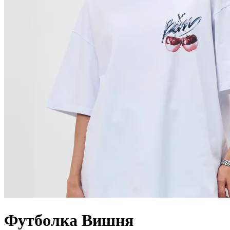
Футболка Вишня