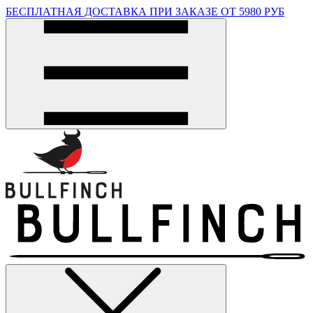
БЕСПЛАТНАЯ ДОСТАВКА ПРИ ЗАКАЗЕ ОТ 5980 РУБ