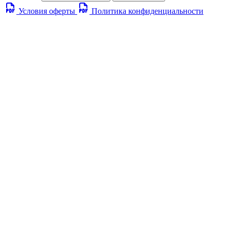
Условия оферты
Политика конфиденциальности