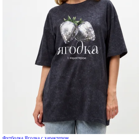
Футболка Ягодка с характером