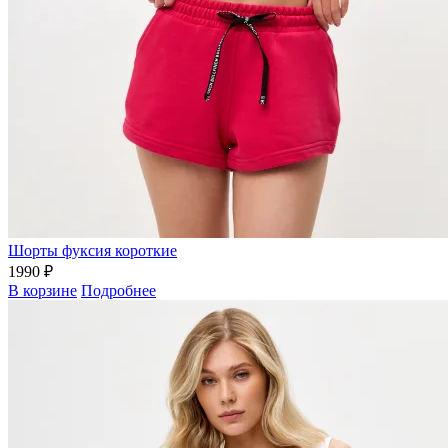
Шорты фуксия короткие
1990 ₽
В корзине
Подробнее