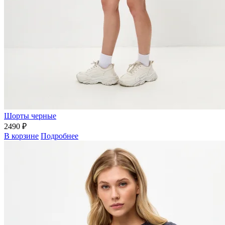
Шорты черные
2490 ₽
В корзине
Подробнее