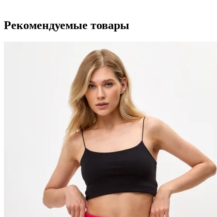
Рекомендуемые товары