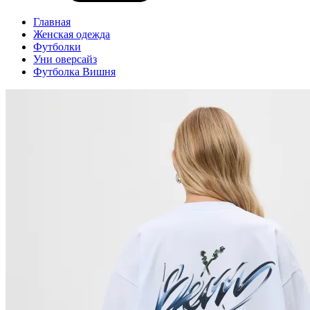
Главная
Женская одежда
Футболки
Уни оверсайз
Футболка Вишня