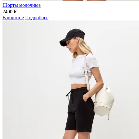
Шорты молочные
2490 ₽
В корзине
Подробнее