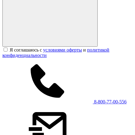
Я соглашаюсь с
условиями оферты
и
политикой
конфиденциальности
8-800-77-00-556